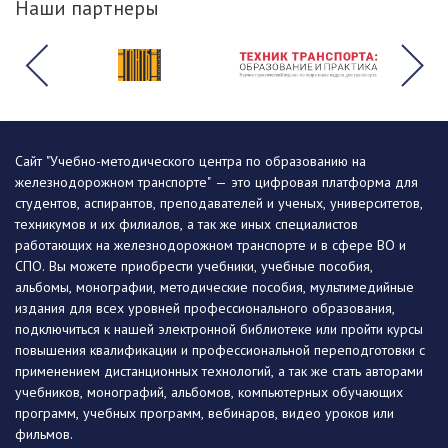
Наши партнеры
Сайт "Учебно-методического центра по образованию на
железнодорожном транспорте" — это цифровая платформа для
студентов, аспирантов, преподавателей и ученых, университетов,
техникумов и их филиалов, а так же иных специалистов
работающих на железнодорожном транспорте и в сфере ВО и
СПО. Вы можете приобрести учебники, учебные пособия,
альбомы, монографии, методические пособия, мультимедийные
издания для всех уровней профессионального образования,
подключиться к нашей электронной библиотеке или пройти курсы
повышения квалификации и профессиональной переподготовки с
применением дистанционных технологий, а так же стать авторами
учебников, монографий, альбомов, компьютерных обучающих
программ, учебных программ, вебинаров, видео уроков или
фильмов.