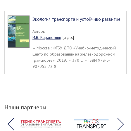
Экология транспорта и устойчиво развитие
Авторы:
И.В. Карапетянц
[и др.]
– Москва : ФГБУ ДПО «Учебно-методический
центр по образованию на железнодорожном
транспорте», 2019. – 370 c. – ISBN 978-5-
907055-72-8
Наши партнеры