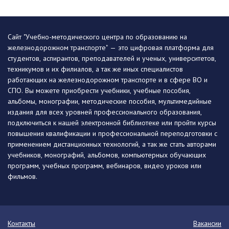
Сайт "Учебно-методического центра по образованию на
железнодорожном транспорте" — это цифровая платформа для
студентов, аспирантов, преподавателей и ученых, университетов,
техникумов и их филиалов, а так же иных специалистов
работающих на железнодорожном транспорте и в сфере ВО и
СПО. Вы можете приобрести учебники, учебные пособия,
альбомы, монографии, методические пособия, мультимедийные
издания для всех уровней профессионального образования,
подключиться к нашей электронной библиотеке или пройти курсы
повышения квалификации и профессиональной переподготовки с
применением дистанционных технологий, а так же стать авторами
учебников, монографий, альбомов, компьютерных обучающих
программ, учебных программ, вебинаров, видео уроков или
фильмов.
Контакты
Вакансии