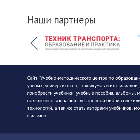
Наши партнеры
Сайт "Учебно-методического центра по образован
ученых, университетов, техникумов и их филиалов
приобрести учебники, учебные пособия, альбомы, 
подключиться к нашей электронной библиотеке ил
технологий, а так же стать авторами учебников, 
фильмов.