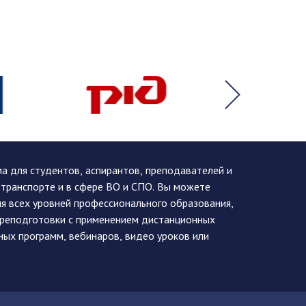
 для студентов, аспирантов, преподавателей и
 транспорте и в сфере ВО и СПО. Вы можете
я всех уровней профессионального образования,
ереподготовки с применением дистанционных
ных программ, вебинаров, видео уроков или