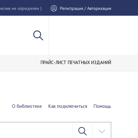
исчик не определен )
Регистрация / Авторизация
ПРАЙС-ЛИСТ ПЕЧАТНЫХ ИЗДАНИЙ
О библиотеке
Как подключиться
Помощь