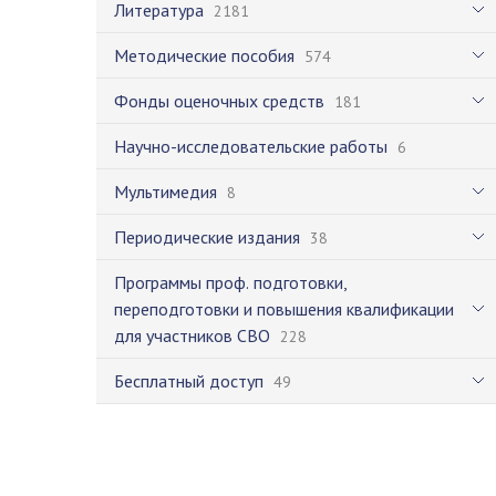
Литература
2181
Методические пособия
574
Фонды оценочных средств
181
Научно-исследовательские работы
6
Мультимедия
8
Периодические издания
38
Программы проф. подготовки,
переподготовки и повышения квалификации
для участников СВО
228
Бесплатный доступ
49