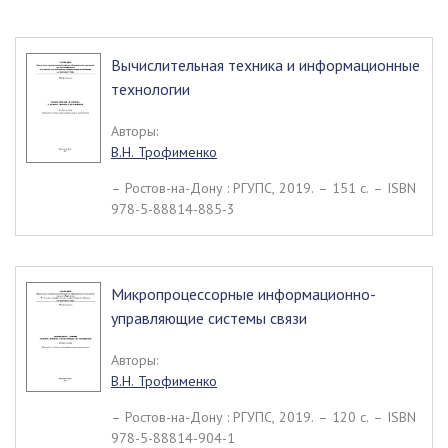
Вычислительная техника и информационные
технологии
Авторы:
В.Н. Трофименко
– Ростов-на-Дону : РГУПС, 2019. – 151 c. – ISBN
978-5-88814-885-3
Микропроцессорные информационно-
управляющие системы связи
Авторы:
В.Н. Трофименко
– Ростов-на-Дону : РГУПС, 2019. – 120 c. – ISBN
978-5-88814-904-1