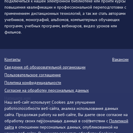
подключиться к нашей электронной библиотеке или пройти курсы
повышения квалификации и профессиональной переподготовки с
применением дистанционных технологий, а так же стать авторами
учебников, монографий, альбомов, компьютерных обучающих
программ, учебных программ, вебинаров, видео уроков или
фильмов.
Контакты
Вакансии
Сведения об образовательной организации
Пользовательское соглашение
Политика конфиденциальности
Согласие на обработку персональных данных
Напишите нам
Наш веб-сайт использует Cookies для улучшения
Разработано в Victory
работоспособности веб-сайта, анализа использования данных
сайта. Продолжая работу на веб-сайте, Вы даете свое согласие на
обработку своих персональных данных в соответствии с
Политикой
сайта
в отношении персональных данных, опубликованной на