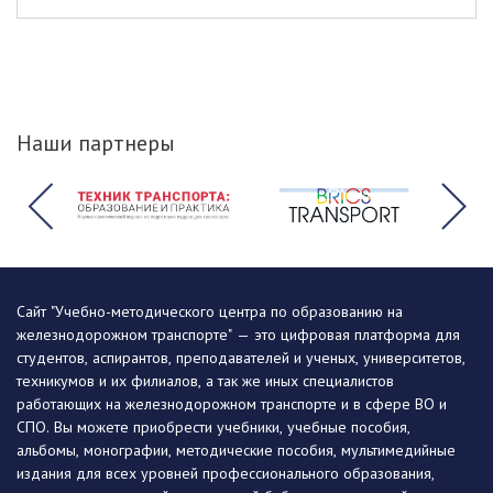
Наши партнеры
Сайт "Учебно-методического центра по образованию на
железнодорожном транспорте" — это цифровая платформа для
студентов, аспирантов, преподавателей и ученых, университетов,
техникумов и их филиалов, а так же иных специалистов
работающих на железнодорожном транспорте и в сфере ВО и
СПО. Вы можете приобрести учебники, учебные пособия,
альбомы, монографии, методические пособия, мультимедийные
издания для всех уровней профессионального образования,