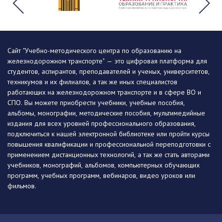
Сайт "Учебно-методического центра по образованию на
железнодорожном транспорте" — это цифровая платформа для
студентов, аспирантов, преподавателей и ученых, университетов,
техникумов и их филиалов, а так же иных специалистов
работающих на железнодорожном транспорте и в сфере ВО и
СПО. Вы можете приобрести учебники, учебные пособия,
альбомы, монографии, методические пособия, мультимедийные
издания для всех уровней профессионального образования,
подключиться к нашей электронной библиотеке или пройти курсы
повышения квалификации и профессиональной переподготовки с
применением дистанционных технологий, а так же стать авторами
учебников, монографий, альбомов, компьютерных обучающих
программ, учебных программ, вебинаров, видео уроков или
фильмов.