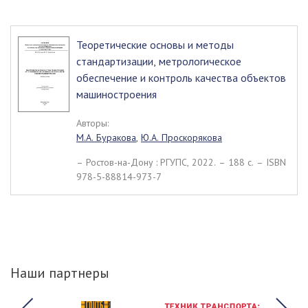
Теоретические основы и методы
стандартизации, метрологическое
обеспечение и контроль качества объектов
машиностроения
Авторы:
М.А. Буракова
,
Ю.А. Проскорякова
– Ростов-на-Дону : РГУПС, 2022. – 188 c. – ISBN
978-5-88814-973-7
Наши партнеры