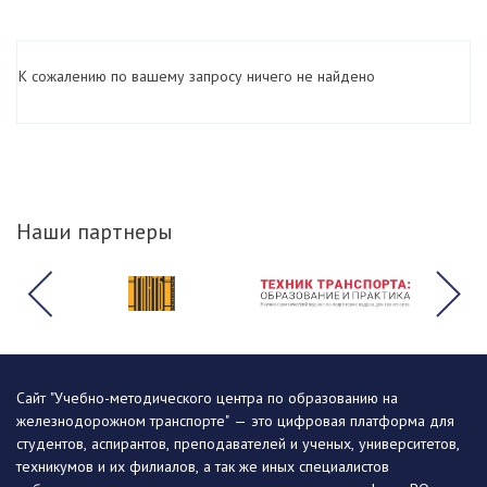
К сожалению по вашему запросу ничего не найдено
Наши партнеры
Сайт "Учебно-методического центра по образованию на
железнодорожном транспорте" — это цифровая платформа для
студентов, аспирантов, преподавателей и ученых, университетов,
техникумов и их филиалов, а так же иных специалистов