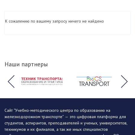
К сожалению по вашему запросу ничего не найдено
Наши партнеры
Сайт "Учебно-методического центра по образованию на
железнодорожном транспорте" — это цифровая платформа для
студентов, аспирантов, преподавателей и ученых, университетов,
техникумов и их филиалов, а так же иных специалистов