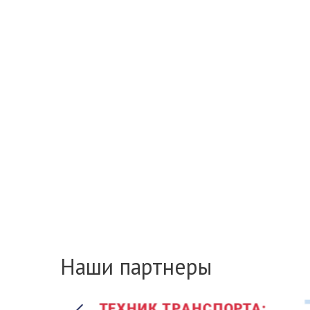
Наши партнеры