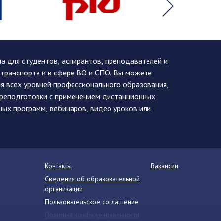
 для студентов, аспирантов, преподавателей и
 транспорте и в сфере ВО и СПО. Вы можете
я всех уровней профессионального образования,
ереподготовки с применением дистанционных
ных программ, вебинаров, видео уроков или
Контакты
Вакансии
Сведения об образовательной
организации
Пользовательское соглашение
Политика конфиденциальности