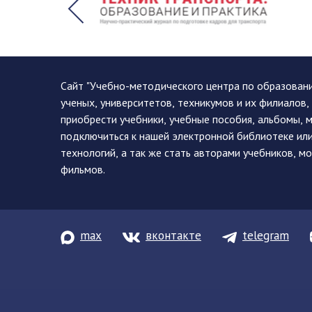
Сайт "Учебно-методического центра по образован
ученых, университетов, техникумов и их филиалов
приобрести учебники, учебные пособия, альбомы, 
подключиться к нашей электронной библиотеке ил
технологий, а так же стать авторами учебников, 
фильмов.
max
вконтакте
telegram