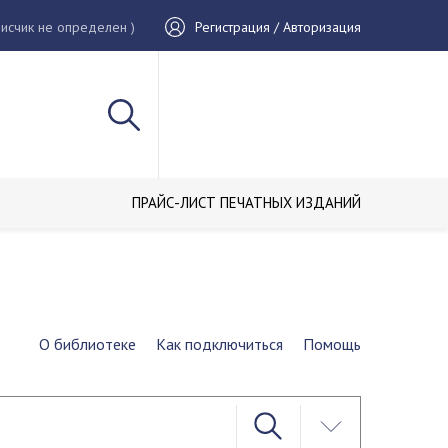
исчик не определен )
Регистрация / Авторизация
ПРАЙС-ЛИСТ ПЕЧАТНЫХ ИЗДАНИЙ
О библиотеке
Как подключиться
Помощь