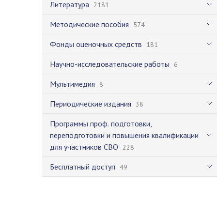
Литература
2181
Методические пособия
574
Фонды оценочных средств
181
Научно-исследовательские работы
6
Мультимедия
8
Периодические издания
38
Программы проф. подготовки,
переподготовки и повышения квалификации
для участников СВО
228
Бесплатный доступ
49