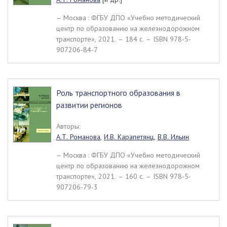
– Москва : ФГБУ ДПО «Учебно методический
центр по образованию на железнодорожном
транспорте», 2021. – 184 c. – ISBN 978-5-
907206-84-7
Роль транспортного образования в
развитии регионов
Авторы:
А.Т. Романова
,
И.В. Карапетянц
,
В.В. Ильин
– Москва : ФГБУ ДПО «Учебно методический
центр по образованию на железнодорожном
транспорте», 2021. – 160 c. – ISBN 978-5-
907206-79-3