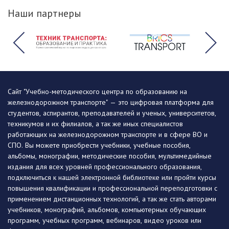
Наши партнеры
Сайт "Учебно-методического центра по образованию на
железнодорожном транспорте" — это цифровая платформа для
студентов, аспирантов, преподавателей и ученых, университетов,
техникумов и их филиалов, а так же иных специалистов
работающих на железнодорожном транспорте и в сфере ВО и
СПО. Вы можете приобрести учебники, учебные пособия,
альбомы, монографии, методические пособия, мультимедийные
издания для всех уровней профессионального образования,
подключиться к нашей электронной библиотеке или пройти курсы
повышения квалификации и профессиональной переподготовки с
применением дистанционных технологий, а так же стать авторами
учебников, монографий, альбомов, компьютерных обучающих
программ, учебных программ, вебинаров, видео уроков или