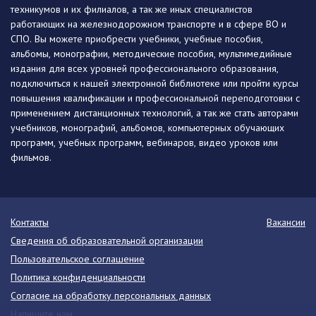
техникумов и их филиалов, а так же иных специалистов
работающих на железнодорожном транспорте и в сфере ВО и
СПО. Вы можете приобрести учебники, учебные пособия,
альбомы, монографии, методические пособия, мультимедийные
издания для всех уровней профессионального образования,
подключиться к нашей электронной библиотеке или пройти курсы
повышения квалификации и профессиональной переподготовки с
применением дистанционных технологий, а так же стать авторами
учебников, монографий, альбомов, компьютерных обучающих
программ, учебных программ, вебинаров, видео уроков или
фильмов.
Контакты
Вакансии
Сведения об образовательной организации
Пользовательское соглашение
Политика конфиденциальности
Согласие на обработку персональных данных
Напишите нам