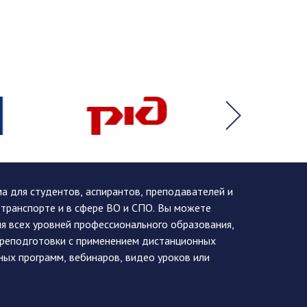
 для студентов, аспирантов, преподавателей и
 транспорте и в сфере ВО и СПО. Вы можете
я всех уровней профессионального образования,
ереподготовки с применением дистанционных
ных программ, вебинаров, видео уроков или