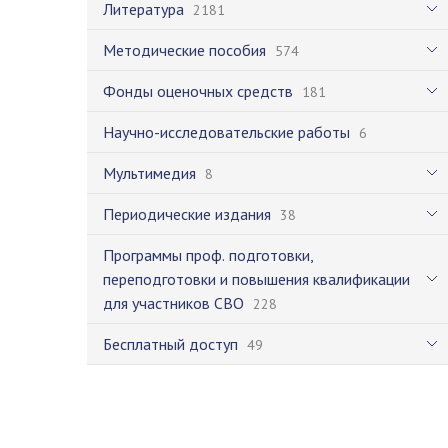
Литература
2181
Методические пособия
574
Фонды оценочных средств
181
Научно-исследовательские работы
6
Мультимедия
8
Периодические издания
38
Программы проф. подготовки,
переподготовки и повышения квалификации
для участников СВО
228
Бесплатный доступ
49