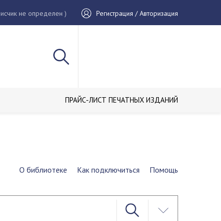
исчик не определен )
Регистрация / Авторизация
ПРАЙС-ЛИСТ ПЕЧАТНЫХ ИЗДАНИЙ
О библиотеке
Как подключиться
Помощь