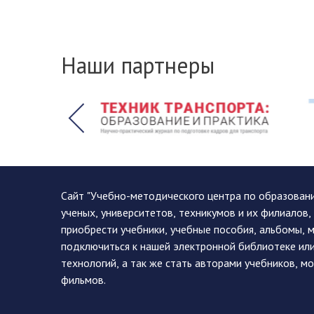
Наши партнеры
Сайт "Учебно-методического центра по образован
ученых, университетов, техникумов и их филиалов
приобрести учебники, учебные пособия, альбомы, 
подключиться к нашей электронной библиотеке ил
технологий, а так же стать авторами учебников, 
фильмов.