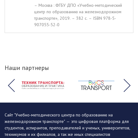
– Москва : ФГБУ ДПО «Учебно-методический
центр по образованию на железнодорожном
транспорте», 2019. – 382 c. – ISBN 978-5-
907055-52-0
Наши партнеры
Сайт "Учебно-методического центра по образованию на
железнодорожном транспорте" — это цифровая платформа для
студентов, аспирантов, преподавателей и ученых, университетов,
техникумов и их филиалов, а так же иных специалистов