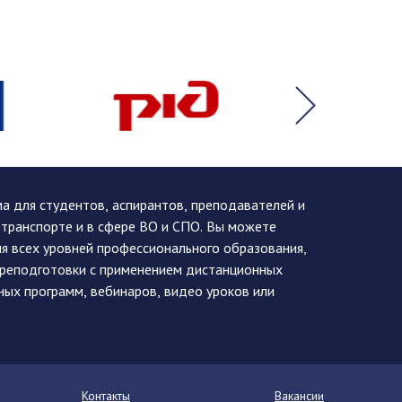
 для студентов, аспирантов, преподавателей и
 транспорте и в сфере ВО и СПО. Вы можете
я всех уровней профессионального образования,
ереподготовки с применением дистанционных
ных программ, вебинаров, видео уроков или
Контакты
Вакансии