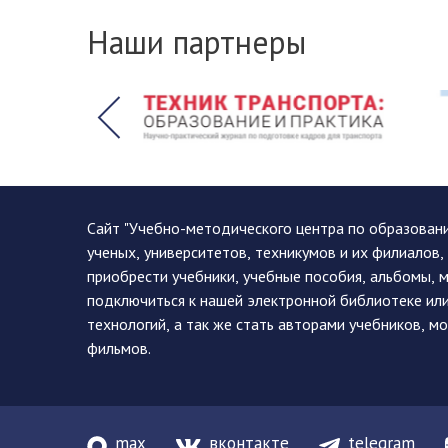
Наши партнеры
Сайт "Учебно-методического центра по образован
ученых, университетов, техникумов и их филиалов
приобрести учебники, учебные пособия, альбомы, 
подключиться к нашей электронной библиотеке ил
технологий, а так же стать авторами учебников, 
фильмов.
max
вконтакте
telegram