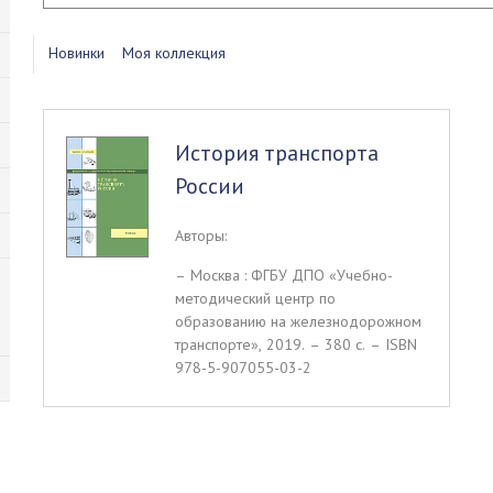
Новинки
Моя коллекция
История транспорта
России
Авторы:
– Москва : ФГБУ ДПО «Учебно-
методический центр по
образованию на железнодорожном
транспорте», 2019. – 380 c. – ISBN
978-5-907055-03-2