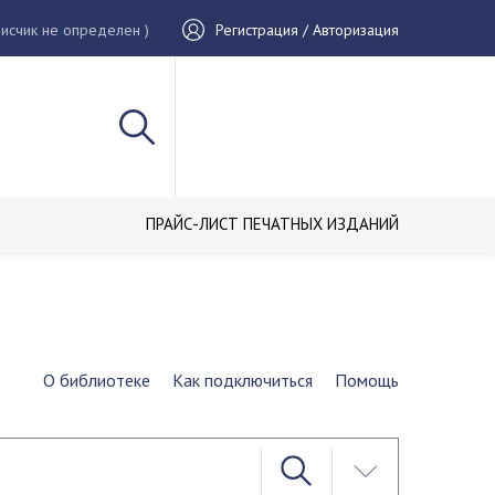
исчик не определен )
Регистрация / Авторизация
ПРАЙС-ЛИСТ ПЕЧАТНЫХ ИЗДАНИЙ
О библиотеке
Как подключиться
Помощь