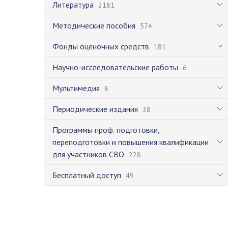
Литература
2181
Методические пособия
574
Фонды оценочных средств
181
Научно-исследовательские работы
6
Мультимедия
8
Периодические издания
38
Программы проф. подготовки,
переподготовки и повышения квалификации
для участников СВО
228
Бесплатный доступ
49