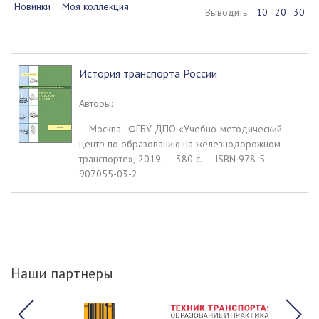
Новинки
Моя коллекция
Выводить
10
20
30
История транспорта России
Авторы:
– Москва : ФГБУ ДПО «Учебно-методический
центр по образованию на железнодорожном
транспорте», 2019. – 380 c. – ISBN 978-5-
907055-03-2
Наши партнеры