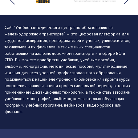
Сайт "Учебно-методического центра по образованию на
железнодорожном транспорте" — это цифровая платформа для
студентов, аспирантов, преподавателей и ученых, университетов,
техникумов и их филиалов, а так же иных специалистов
работающих на железнодорожном транспорте и в сфере ВО и
СПО. Вы можете приобрести учебники, учебные пособия,
альбомы, монографии, методические пособия, мультимедийные
издания для всех уровней профессионального образования,
подключиться к нашей электронной библиотеке или пройти курсы
повышения квалификации и профессиональной переподготовки с
применением дистанционных технологий, а так же стать авторами
учебников, монографий, альбомов, компьютерных обучающих
программ, учебных программ, вебинаров, видео уроков или
фильмов.