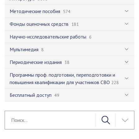
Методические пособия
574
Фонды оценочных средств
181
Научно-исследовательские работы
6
Мультимедия
8
Периодические издания
38
Программы проф. подготовки, переподготовки и
повышения квалификации для участников СВО
228
Бесплатный доступ
49