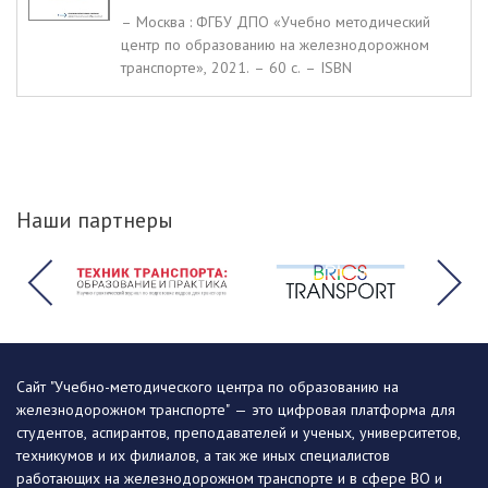
– Москва : ФГБУ ДПО «Учебно методический
центр по образованию на железнодорожном
транспорте», 2021. – 60 c. – ISBN
Наши партнеры
Сайт "Учебно-методического центра по образованию на
железнодорожном транспорте" — это цифровая платформа для
студентов, аспирантов, преподавателей и ученых, университетов,
техникумов и их филиалов, а так же иных специалистов
работающих на железнодорожном транспорте и в сфере ВО и