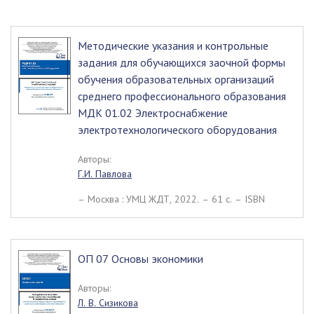
Методические указания и контрольные
задания для обучающихся заочной формы
обучения образовательных организаций
среднего профессионального образования
МДК 01.02 Электроснабжение
электротехнологического оборудования
Авторы:
Г.И. Павлова
– Москва : УМЦ ЖДТ, 2022. – 61 c. – ISBN
ОП 07 Основы экономики
Авторы:
Л. В. Сизикова