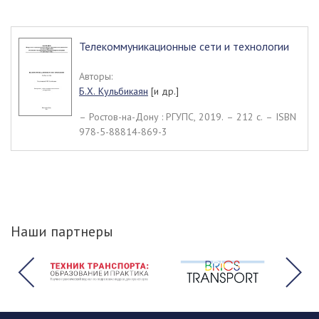
Телекоммуникационные сети и технологии
Авторы:
Б.Х. Кульбикаян
[и др.]
– Ростов-на-Дону : РГУПС, 2019. – 212 c. – ISBN
978-5-88814-869-3
Наши партнеры