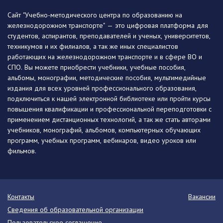
Сайт "Учебно-методического центра по образованию на
железнодорожном транспорте" — это цифровая платформа для
студентов, аспирантов, преподавателей и ученых, университетов,
техникумов и их филиалов, а так же иных специалистов
работающих на железнодорожном транспорте и в сфере ВО и
СПО. Вы можете приобрести учебники, учебные пособия,
альбомы, монографии, методические пособия, мультимедийные
издания для всех уровней профессионального образования,
подключиться к нашей электронной библиотеке или пройти курсы
повышения квалификации и профессиональной переподготовки с
применением дистанционных технологий, а так же стать авторами
учебников, монографий, альбомов, компьютерных обучающих
программ, учебных программ, вебинаров, видео уроков или
фильмов.
Контакты
Вакансии
Сведения об образовательной организации
Пользовательское соглашение