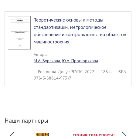
Теоретические основы и методы
стандартизации, метрологическое
обеспечение и контроль качества объектов
машиностроения
Авторы:
М.А. Буракова
,
Ю.А. Проскорякова
– Ростов-на-Дону : РГУПС, 2022. – 188 c. – ISBN
978-5-88814-973-7
Наши партнеры