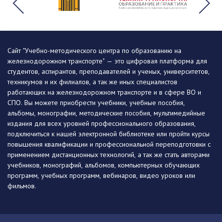
Сайт "Учебно-методического центра по образованию на
железнодорожном транспорте" — это цифровая платформа для
студентов, аспирантов, преподавателей и ученых, университетов,
техникумов и их филиалов, а так же иных специалистов
работающих на железнодорожном транспорте и в сфере ВО и
СПО. Вы можете приобрести учебники, учебные пособия,
альбомы, монографии, методические пособия, мультимедийные
издания для всех уровней профессионального образования,
подключиться к нашей электронной библиотеке или пройти курсы
повышения квалификации и профессиональной переподготовки с
применением дистанционных технологий, а так же стать авторами
учебников, монографий, альбомов, компьютерных обучающих
программ, учебных программ, вебинаров, видео уроков или
фильмов.