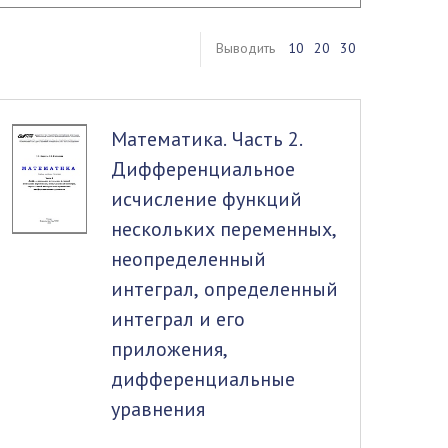
Выводить
10
20
30
Математика. Часть 2.
Дифференциальное
исчисление функций
нескольких переменных,
неопределенный
интеграл, определенный
интеграл и его
приложения,
дифференциальные
уравнения