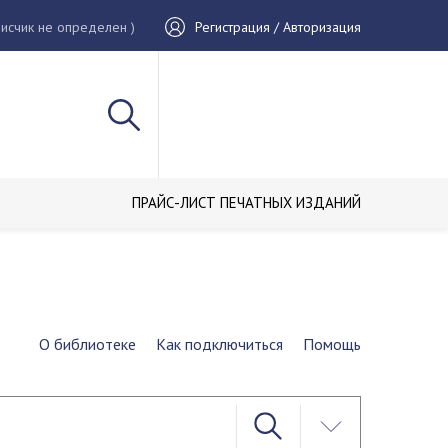
исчик не определен )
Регистрация / Авторизация
ПРАЙС-ЛИСТ ПЕЧАТНЫХ ИЗДАНИЙ
О библиотеке
Как подключиться
Помощь