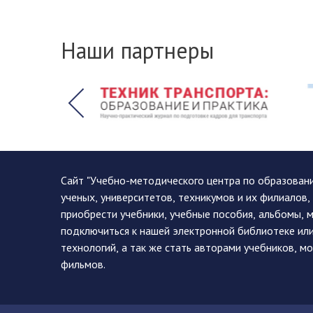
Наши партнеры
Сайт "Учебно-методического центра по образован
ученых, университетов, техникумов и их филиалов
приобрести учебники, учебные пособия, альбомы, 
подключиться к нашей электронной библиотеке ил
технологий, а так же стать авторами учебников, 
фильмов.