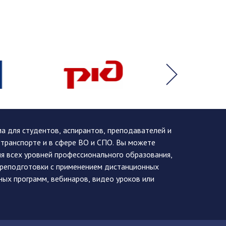
 для студентов, аспирантов, преподавателей и
 транспорте и в сфере ВО и СПО. Вы можете
я всех уровней профессионального образования,
ереподготовки с применением дистанционных
ных программ, вебинаров, видео уроков или