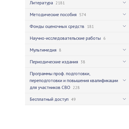
Литература
2181
Методические пособия
574
Фонды оценочных средств
181
Научно-исследовательские работы
6
Мультимедия
8
Периодические издания
38
Программы проф. подготовки,
переподготовки и повышения квалификации
для участников СВО
228
Бесплатный доступ
49