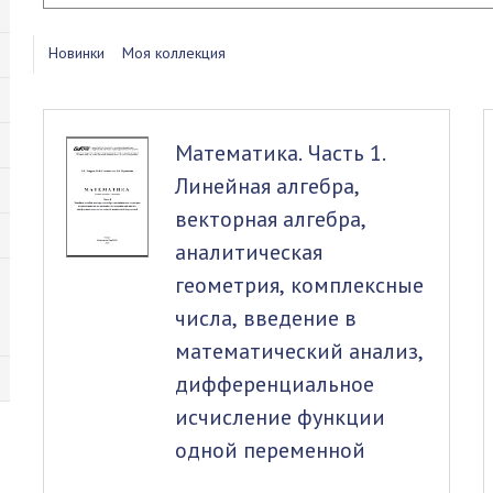
Новинки
Моя коллекция
Математика. Часть 1.
Линейная алгебра,
векторная алгебра,
аналитическая
геометрия, комплексные
числа, введение в
математический анализ,
дифференциальное
исчисление функции
одной переменной