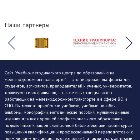
Наши партнеры
Сайт "Учебно-методического центра по образованию на
железнодорожном транспорте" — это цифровая платформа для
студентов, аспирантов, преподавателей и ученых, университетов,
техникумов и их филиалов, а так же иных специалистов
работающих на железнодорожном транспорте и в сфере ВО и
СПО. Вы можете приобрести учебники, учебные пособия,
альбомы, монографии, методические пособия, мультимедийные
издания для всех уровней профессионального образования,
подключиться к нашей электронной библиотеке или пройти курсы
повышения квалификации и профессиональной переподготовки с
применением дистанционных технологий, а так же стать авторами