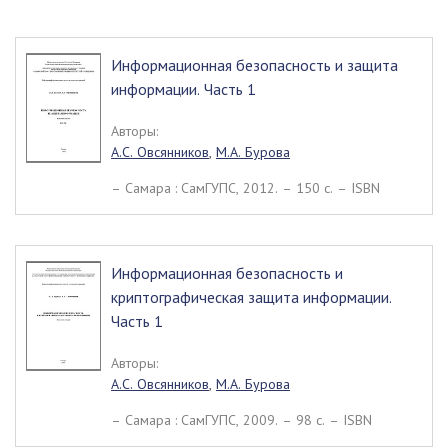
Информационная безопасность и защита
информации. Часть 1
Авторы:
А.С. Овсянников
,
М.А. Бурова
– Самара : СамГУПС, 2012. – 150 c. – ISBN
Информационная безопасность и
криптографическая защита информации.
Часть 1
Авторы:
А.С. Овсянников
,
М.А. Бурова
– Самара : СамГУПС, 2009. – 98 c. – ISBN