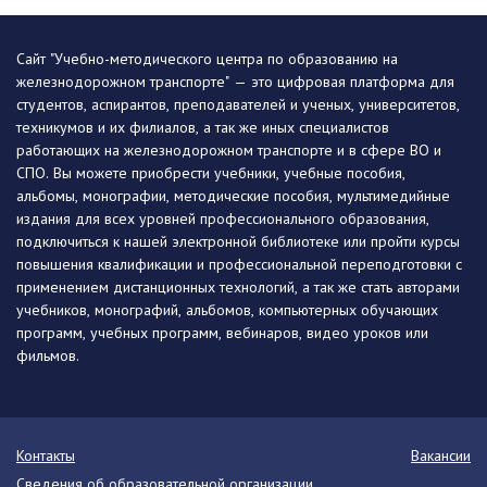
Сайт "Учебно-методического центра по образованию на
железнодорожном транспорте" — это цифровая платформа для
студентов, аспирантов, преподавателей и ученых, университетов,
техникумов и их филиалов, а так же иных специалистов
работающих на железнодорожном транспорте и в сфере ВО и
СПО. Вы можете приобрести учебники, учебные пособия,
альбомы, монографии, методические пособия, мультимедийные
издания для всех уровней профессионального образования,
подключиться к нашей электронной библиотеке или пройти курсы
повышения квалификации и профессиональной переподготовки с
применением дистанционных технологий, а так же стать авторами
учебников, монографий, альбомов, компьютерных обучающих
программ, учебных программ, вебинаров, видео уроков или
фильмов.
Контакты
Вакансии
Сведения об образовательной организации