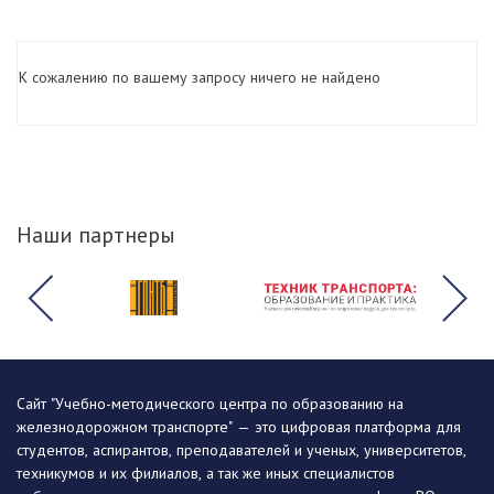
К сожалению по вашему запросу ничего не найдено
Наши партнеры
Сайт "Учебно-методического центра по образованию на
железнодорожном транспорте" — это цифровая платформа для
студентов, аспирантов, преподавателей и ученых, университетов,
техникумов и их филиалов, а так же иных специалистов