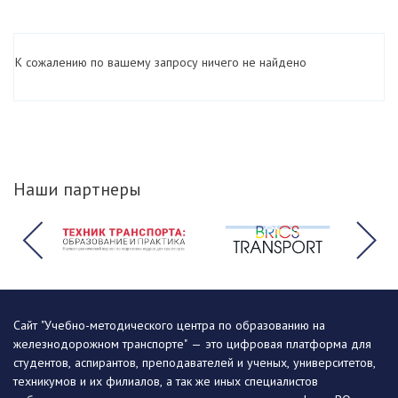
К сожалению по вашему запросу ничего не найдено
Наши партнеры
Сайт "Учебно-методического центра по образованию на
железнодорожном транспорте" — это цифровая платформа для
студентов, аспирантов, преподавателей и ученых, университетов,
техникумов и их филиалов, а так же иных специалистов