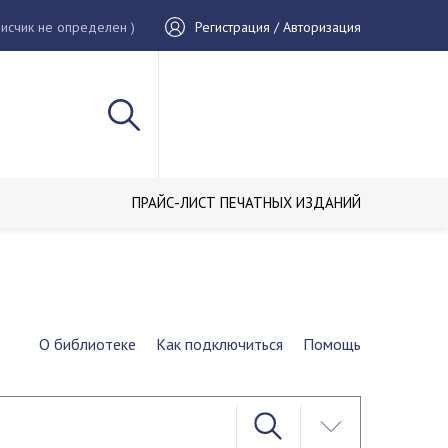
исчик не определен )
Регистрация / Авторизация
ПРАЙС-ЛИСТ ПЕЧАТНЫХ ИЗДАНИЙ
О библиотеке
Как подключиться
Помощь