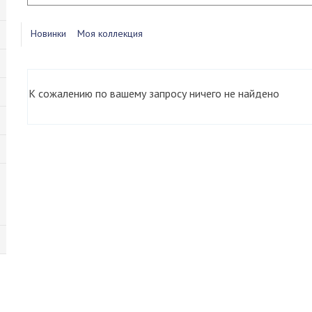
Новинки
Моя коллекция
К сожалению по вашему запросу ничего не найдено