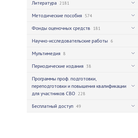
Литература
2181
Методические пособия
574
Фонды оценочных средств
181
Научно-исследовательские работы
6
Мультимедия
8
Периодические издания
38
Программы проф. подготовки,
переподготовки и повышения квалификации
для участников СВО
228
Бесплатный доступ
49