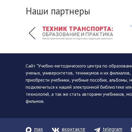
Наши партнеры
Сайт "Учебно-методического центра по образован
ученых, университетов, техникумов и их филиалов
приобрести учебники, учебные пособия, альбомы, 
подключиться к нашей электронной библиотеке ил
технологий, а так же стать авторами учебников, 
фильмов.
max
вконтакте
telegram