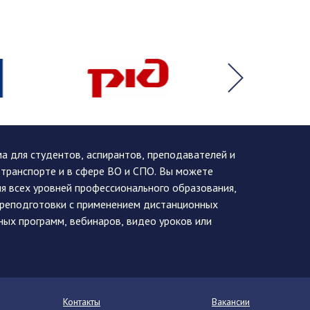
 для студентов, аспирантов, преподавателей и
 транспорте и в сфере ВО и СПО. Вы можете
я всех уровней профессионального образования,
ереподготовки с применением дистанционных
ных программ, вебинаров, видео уроков или
Контакты
Вакансии