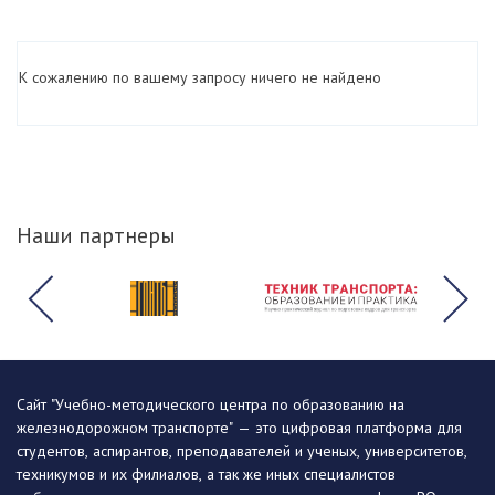
К сожалению по вашему запросу ничего не найдено
Наши партнеры
Сайт "Учебно-методического центра по образованию на
железнодорожном транспорте" — это цифровая платформа для
студентов, аспирантов, преподавателей и ученых, университетов,
техникумов и их филиалов, а так же иных специалистов