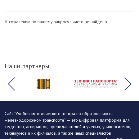
К сожалению по вашему запросу ничего не найдено
Наши партнеры
Сайт "Учебно-методического центра по образованию на
железнодорожном транспорте" — это цифровая платформа для
студентов, аспирантов, преподавателей и ученых, университетов,
техникумов и их филиалов, а так же иных специалистов