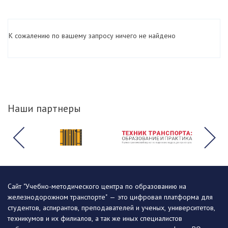
К сожалению по вашему запросу ничего не найдено
Наши партнеры
Сайт "Учебно-методического центра по образованию на
железнодорожном транспорте" — это цифровая платформа для
студентов, аспирантов, преподавателей и ученых, университетов,
техникумов и их филиалов, а так же иных специалистов