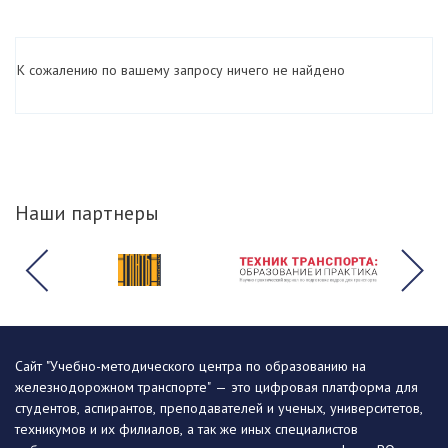
К сожалению по вашему запросу ничего не найдено
Наши партнеры
Сайт "Учебно-методического центра по образованию на
железнодорожном транспорте" — это цифровая платформа для
студентов, аспирантов, преподавателей и ученых, университетов,
техникумов и их филиалов, а так же иных специалистов