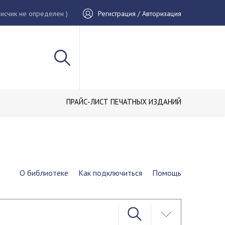
исчик не определен )
Регистрация / Авторизация
ПРАЙС-ЛИСТ ПЕЧАТНЫХ ИЗДАНИЙ
О библиотеке
Как подключиться
Помощь