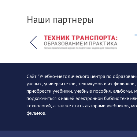
Наши партнеры
Сайт "Учебно-методического центра по образован
ученых, университетов, техникумов и их филиалов
приобрести учебники, учебные пособия, альбомы, 
подключиться к нашей электронной библиотеке ил
технологий, а так же стать авторами учебников, 
фильмов.