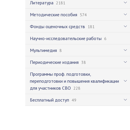
Литература
2181
Методические пособия
574
Фонды оценочных средств
181
Научно-исследовательские работы
6
Мультимедия
8
Периодические издания
38
Программы проф. подготовки,
переподготовки и повышения квалификации
для участников СВО
228
Бесплатный доступ
49