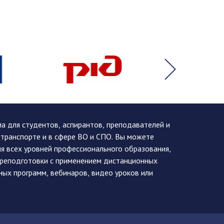
 для студентов, аспирантов, преподавателей и
 транспорте и в сфере ВО и СПО. Вы можете
я всех уровней профессионального образования,
ереподготовки с применением дистанционных
ных программ, вебинаров, видео уроков или