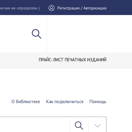
исчик не определен )
Регистрация / Авторизация
ПРАЙС-ЛИСТ ПЕЧАТНЫХ ИЗДАНИЙ
О библиотеке
Как подключиться
Помощь