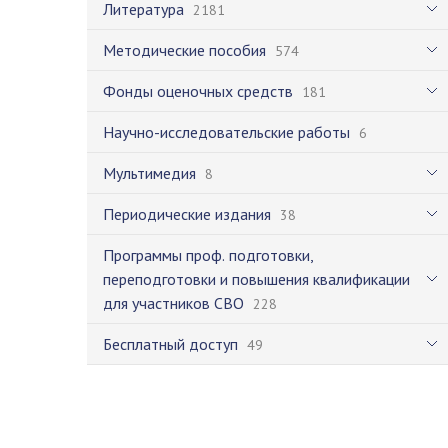
Литература
2181
Методические пособия
574
Фонды оценочных средств
181
Научно-исследовательские работы
6
Мультимедия
8
Периодические издания
38
Программы проф. подготовки,
переподготовки и повышения квалификации
для участников СВО
228
Бесплатный доступ
49