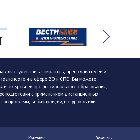
 для студентов, аспирантов, преподавателей и
 транспорте и в сфере ВО и СПО. Вы можете
я всех уровней профессионального образования,
ереподготовки с применением дистанционных
ных программ, вебинаров, видео уроков или
Контакты
Вакансии