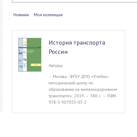
Новинки
Моя коллекция
История транспорта
России
Авторы:
– Москва : ФГБУ ДПО «Учебно-
методический центр по
образованию на железнодорожном
транспорте», 2019. – 380 c. – ISBN
978-5-907055-03-2