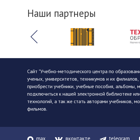
Наши партнеры
Сайт "Учебно-методического центра по образован
ученых, университетов, техникумов и их филиалов
приобрести учебники, учебные пособия, альбомы, 
подключиться к нашей электронной библиотеке ил
технологий, а так же стать авторами учебников, 
фильмов.
max
вконтакте
telegram