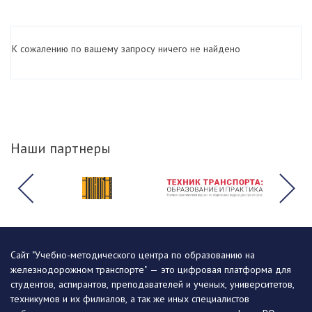
К сожалению по вашему запросу ничего не найдено
Наши партнеры
Сайт "Учебно-методического центра по образованию на
железнодорожном транспорте" — это цифровая платформа для
студентов, аспирантов, преподавателей и ученых, университетов,
техникумов и их филиалов, а так же иных специалистов