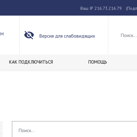
Ваш IP 216.73.216.79
(Подп
ОМ
Версия для слабовидящих
КАК ПОДКЛЮЧИТЬСЯ
ПОМОЩЬ