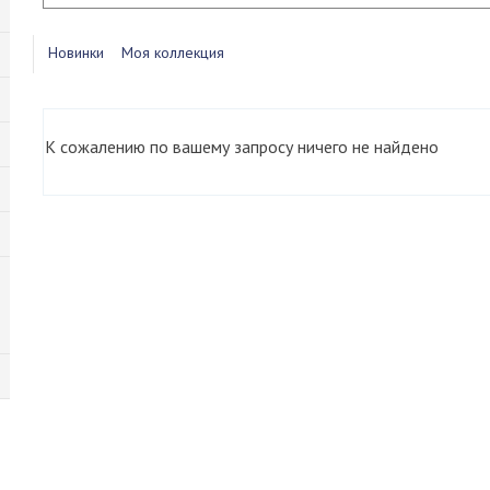
Новинки
Моя коллекция
К сожалению по вашему запросу ничего не найдено