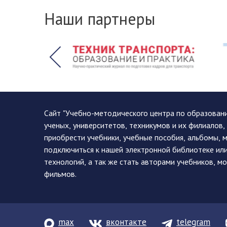
Наши партнеры
Сайт "Учебно-методического центра по образован
ученых, университетов, техникумов и их филиалов
приобрести учебники, учебные пособия, альбомы, 
подключиться к нашей электронной библиотеке ил
технологий, а так же стать авторами учебников, 
фильмов.
max
вконтакте
telegram