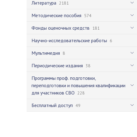
Литература
2181
Методические пособия
574
Фонды оценочных средств
181
Научно-исследовательские работы
6
Мультимедия
8
Периодические издания
38
Программы проф. подготовки,
переподготовки и повышения квалификации
для участников СВО
228
Бесплатный доступ
49