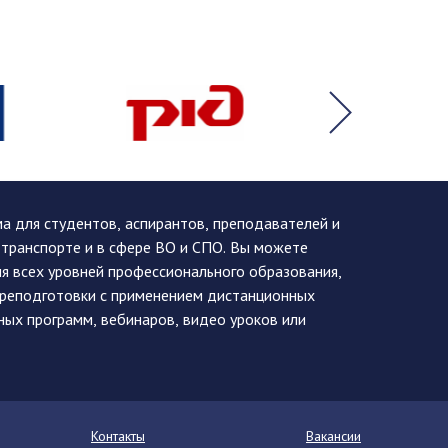
 для студентов, аспирантов, преподавателей и
 транспорте и в сфере ВО и СПО. Вы можете
я всех уровней профессионального образования,
ереподготовки с применением дистанционных
ных программ, вебинаров, видео уроков или
Контакты
Вакансии