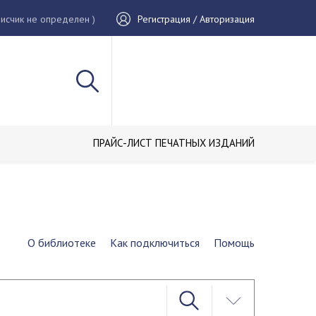
исчик не определен )
Регистрация / Авторизация
ПРАЙС-ЛИСТ ПЕЧАТНЫХ ИЗДАНИЙ
О библиотеке
Как подключиться
Помощь