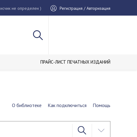
исчик не определен )
Регистрация / Авторизация
ПРАЙС-ЛИСТ ПЕЧАТНЫХ ИЗДАНИЙ
О библиотеке
Как подключиться
Помощь