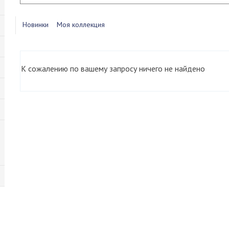
Новинки
Моя коллекция
К сожалению по вашему запросу ничего не найдено