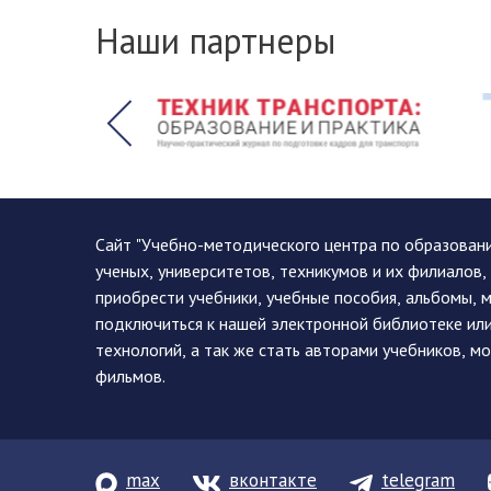
Наши партнеры
Сайт "Учебно-методического центра по образован
ученых, университетов, техникумов и их филиалов
приобрести учебники, учебные пособия, альбомы, 
подключиться к нашей электронной библиотеке ил
технологий, а так же стать авторами учебников, 
фильмов.
max
вконтакте
telegram