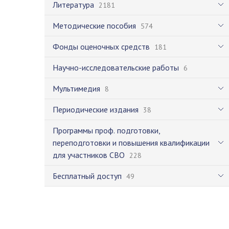
Литература
2181
Методические пособия
574
Фонды оценочных средств
181
Научно-исследовательские работы
6
Мультимедия
8
Периодические издания
38
Программы проф. подготовки,
переподготовки и повышения квалификации
для участников СВО
228
Бесплатный доступ
49