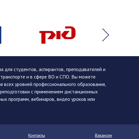
 для студентов, аспирантов, преподавателей и
 транспорте и в сфере ВО и СПО. Вы можете
я всех уровней профессионального образования,
ереподготовки с применением дистанционных
ных программ, вебинаров, видео уроков или
Контакты
Вакансии