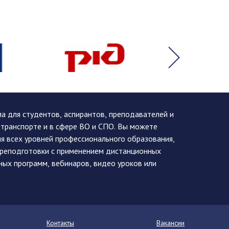
 для студентов, аспирантов, преподавателей и
 транспорте и в сфере ВО и СПО. Вы можете
я всех уровней профессионального образования,
ереподготовки с применением дистанционных
ных программ, вебинаров, видео уроков или
Контакты
Вакансии