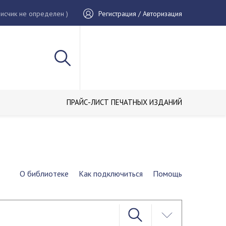
исчик не определен )
Регистрация / Авторизация
ПРАЙС-ЛИСТ ПЕЧАТНЫХ ИЗДАНИЙ
О библиотеке
Как подключиться
Помощь