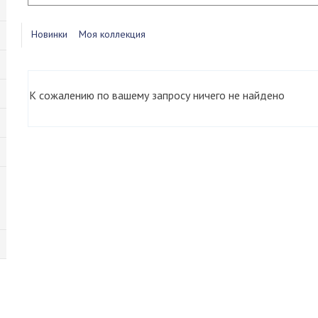
Новинки
Моя коллекция
К сожалению по вашему запросу ничего не найдено