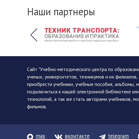
Наши партнеры
Сайт "Учебно-методического центра по образован
ученых, университетов, техникумов и их филиалов
приобрести учебники, учебные пособия, альбомы, 
подключиться к нашей электронной библиотеке ил
технологий, а так же стать авторами учебников, 
фильмов.
max
вконтакте
telegram