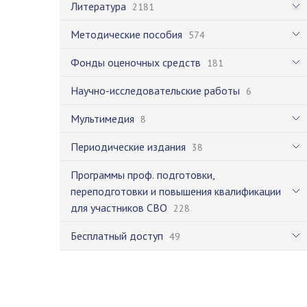
Литература
2181
Методические пособия
574
Фонды оценочных средств
181
Научно-исследовательские работы
6
Мультимедия
8
Периодические издания
38
Программы проф. подготовки,
переподготовки и повышения квалификации
для участников СВО
228
Бесплатный доступ
49