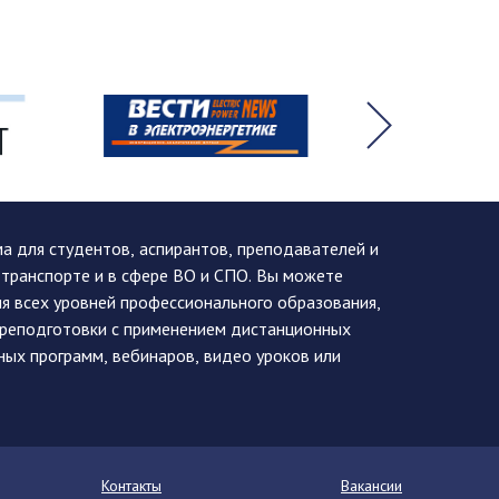
 для студентов, аспирантов, преподавателей и
 транспорте и в сфере ВО и СПО. Вы можете
я всех уровней профессионального образования,
ереподготовки с применением дистанционных
ных программ, вебинаров, видео уроков или
Контакты
Вакансии