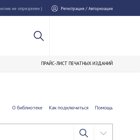
исчик не определен )
Регистрация / Авторизация
ПРАЙС-ЛИСТ ПЕЧАТНЫХ ИЗДАНИЙ
О библиотеке
Как подключиться
Помощь