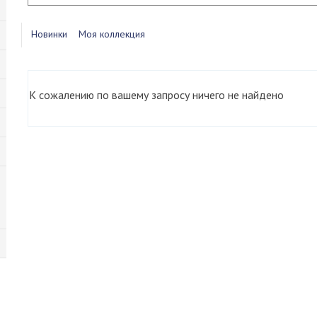
Новинки
Моя коллекция
К сожалению по вашему запросу ничего не найдено