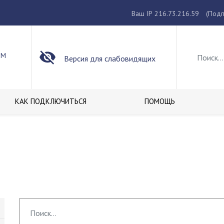
Ваш IP 216.73.216.59
(Подп
ОМ
Версия для слабовидящих
КАК ПОДКЛЮЧИТЬСЯ
ПОМОЩЬ