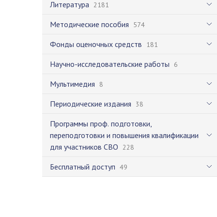
Литература
2181
Методические пособия
574
Фонды оценочных средств
181
Научно-исследовательские работы
6
Мультимедия
8
Периодические издания
38
Программы проф. подготовки,
переподготовки и повышения квалификации
для участников СВО
228
Бесплатный доступ
49