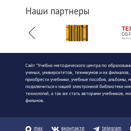
Наши партнеры
Сайт "Учебно-методического центра по образован
ученых, университетов, техникумов и их филиалов
приобрести учебники, учебные пособия, альбомы, 
подключиться к нашей электронной библиотеке ил
технологий, а так же стать авторами учебников, 
фильмов.
max
вконтакте
telegram