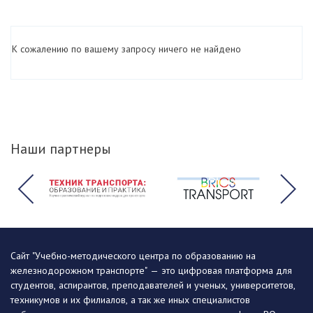
К сожалению по вашему запросу ничего не найдено
Наши партнеры
Сайт "Учебно-методического центра по образованию на
железнодорожном транспорте" — это цифровая платформа для
студентов, аспирантов, преподавателей и ученых, университетов,
техникумов и их филиалов, а так же иных специалистов