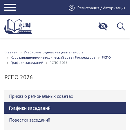
Регистрация / Авторизация
Главная
Учебно-методическая деятельность
Координационно-методический совет Росжелдора
РСПО
Графики заседаний
РСПО 2026
РСПО 2026
Приказ о региональных советах
Графики заседаний
Повестки заседаний