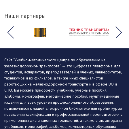
Наши партнеры
Сайт "Учебно-методического центра по образованию на
железнодорожном транспорте" — это цифровая платформа для
студентов, аспирантов, преподавателей и ученых, университетов,
техникумов и их филиалов, а так же иных специалистов
работающих на железнодорожном транспорте и в сфере ВО и
СПО. Вы можете приобрести учебники, учебные пособия,
альбомы, монографии, методические пособия, мультимедийные
издания для всех уровней профессионального образования,
подключиться к нашей электронной библиотеке или пройти курсы
повышения квалификации и профессиональной переподготовки с
применением дистанционных технологий, а так же стать авторами
учебников, монографий, альбомов, компьютерных обучающих