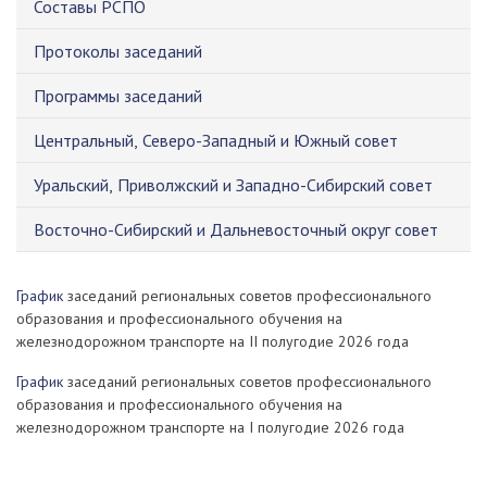
Составы РСПО
Протоколы заседаний
Программы заседаний
Центральный, Северо-Западный и Южный совет
Уральский, Приволжский и Западно-Сибирский совет
Восточно-Сибирский и Дальневосточный округ совет
График
заседаний региональных советов профессионального
образования и профессионального обучения на
железнодорожном транспорте на ІІ полугодие 2026 года
График
заседаний региональных советов профессионального
образования и профессионального обучения на
железнодорожном транспорте на І полугодие 2026 года