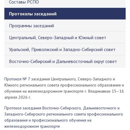
Составы РСПО
Протоколы заседаний
Программы заседаний
Центральный, Северо-Западный и Южный совет
Уральский, Приволжский и Западно-Сибирский совет
Восточно-Сибирский и Дальневосточный округ совет
Протокол № 7
заседания Центрального, Северо-Западного и
Южного регионального совета профессионального образования и
обучения на железнодорожном транспорте г. Владикавказ 15–16
апреля 2026 г.
Протокол заседания Восточно-Сибирского, Дальневосточного и
Западного-Сибирского регионального совета профессионального
образования и профессионального обучения на
железнодорожном транспорте