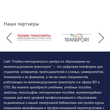
Наши партнеры
Сайт "Учебно-методического центра по образованию на
железнодорожном транспорте" — это цифровая платформа для
студентов, аспирантов, преподавателей и ученых, университетов,
техникумов и их филиалов, а так же иных специалистов
работающих на железнодорожном транспорте и в сфере ВО и
СПО. Вы можете приобрести учебники, учебные пособия,
альбомы, монографии, методические пособия, мультимедийные
издания для всех уровней профессионального образования,
подключиться к нашей электронной библиотеке или пройти курсы
повышения квалификации и профессиональной переподготовки с