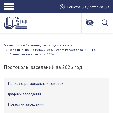
Регистрация / Авторизация
Главная
Учебно-методическая деятельность
Координационно-методический совет Росжелдора
РСПО
Протоколы заседаний
2026
Протоколы заседаний за 2026 год
Приказ о региональных советах
Графики заседаний
Повестки заседаний