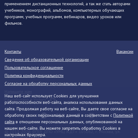
применением дистанционных технологий, а так же стать авторами
учебников, монографий, альбомов, компьютерных обучающих
программ, учебных программ, вебинаров, видео уроков или
фильмов.
Контакты
Вакансии
Сведения об образовательной организации
Пользовательское соглашение
Политика конфиденциальности
Согласие на обработку персональных данных
Напишите нам
Наш веб-сайт использует Cookies для улучшения
Разработано в Victory
работоспособности веб-сайта, анализа использования данных
сайта. Продолжая работу на веб-сайте, Вы даете свое согласие на
обработку своих персональных данных в соответствии с
Политикой
сайта
в отношении персональных данных, опубликованной на
нашем веб-сайте. Вы можете запретить обработку Cookies в
© 2013-2026 ФГБУ ДПО «УМЦ ЖДТ» 105082, г. Москва, ул.
настройках браузера.