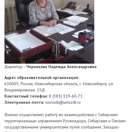
Директор -
Чернякова Надежда Александровна
Адрес образовательной организации:
630003, Россия, Новосибирская область, г. Новосибирск, ул.
Владимировская, 15Д
Контактный телефон:
8 (383) 319-60-71
Электронная почта:
novosib@umczdt.ru
Филиал осуществляет работу во взаимодействии с Сибирским
территориальным управлением Росжелдора, Сибирским и Омским
государственными университетами путей сообщения, Западно-