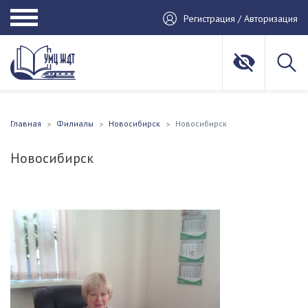
Регистрация / Авторизация
Главная
Филиалы
Новосибирск
Новосибирск
Новосибирск