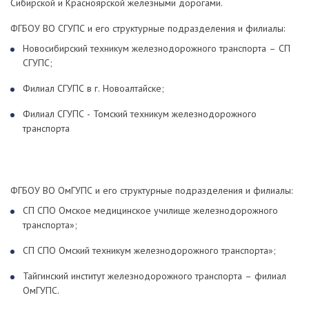
Сибирской и Красноярской железными дорогами.
ФГБОУ ВО СГУПС и его структурные подразделения и филиалы:
Новосибирский техникум железнодорожного транспорта – СП
СГУПС;
Филиал СГУПС в г. Новоалтайске;
Филиал СГУПС - Томский техникум железнодорожного
транспорта
ФГБОУ ВО ОмГУПС и его структурные подразделения и филиалы:
СП СПО Омское медицинское училище железнодорожного
транспорта»;
СП СПО Омский техникум железнодорожного транспорта»;
Тайгинский институт железнодорожного транспорта – филиал
ОмГУПС.