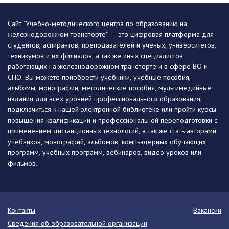
Сайт "Учебно-методического центра по образованию на
железнодорожном транспорте" — это цифровая платформа для
студентов, аспирантов, преподавателей и ученых, университетов,
техникумов и их филиалов, а так же иных специалистов
работающих на железнодорожном транспорте и в сфере ВО и
СПО. Вы можете приобрести учебники, учебные пособия,
альбомы, монографии, методические пособия, мультимедийные
издания для всех уровней профессионального образования,
подключиться к нашей электронной библиотеке или пройти курсы
повышения квалификации и профессиональной переподготовки с
применением дистанционных технологий, а так же стать авторами
учебников, монографий, альбомов, компьютерных обучающих
программ, учебных программ, вебинаров, видео уроков или
фильмов.
Контакты
Вакансии
Сведения об образовательной организации