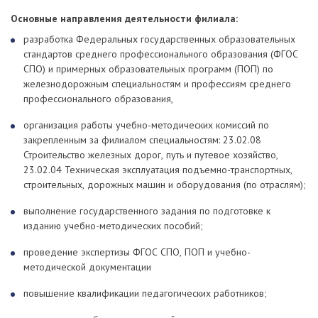
Основные направления деятельности филиала:
разработка Федеральных государственных образовательных
стандартов среднего профессионального образования (ФГОС
СПО) и примерных образовательных программ (ПОП) по
железнодорожным специальностям и профессиям среднего
профессионального образования,
организация работы учебно-методических комиссий по
закрепленным за филиалом специальностям: 23.02.08
Строительство железных дорог, путь и путевое хозяйство,
23.02.04 Техническая эксплуатация подъемно-транспортных,
строительных, дорожных машин и оборудования (по отраслям);
выполнение государственного задания по подготовке к
изданию учебно-методических пособий;
проведение экспертизы ФГОС СПО, ПОП и учебно-
методической документации
повышение квалификации педагогических работников;