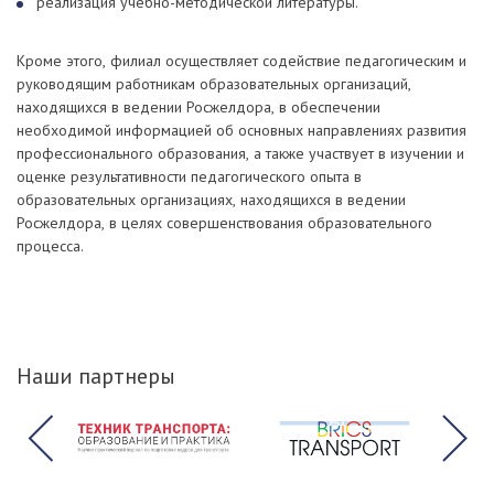
реализация учебно-методической литературы.
Кроме этого, филиал осуществляет содействие педагогическим и
руководящим работникам образовательных организаций,
находящихся в ведении Росжелдора, в обеспечении
необходимой информацией об основных направлениях развития
профессионального образования, а также участвует в изучении и
оценке результативности педагогического опыта в
образовательных организациях, находящихся в ведении
Росжелдора, в целях совершенствования образовательного
процесса.
Наши партнеры