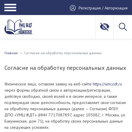
Регистрация / Авторизация
Главная
Согласие на обработку персональных данных
Согласие на обработку персональных данных
Физическое лицо, оставляя заявку на веб-сайте
https://umczdt.ru
через формы обратной связи и авторизации/регистрации,
действуя свободно, своей волей и в своем интересе, а также
подтверждая свою дееспособность, предоставляет свое согласие
на обработку персональных данных (далее – Согласие) ФГБУ
ДПО «УМЦ ЖДТ» (ИНН 7717087897, адрес 105082, г. Москва, ул.
Бакунинская, дом 71), на обработку своих персональных данных
на следующих условиях: