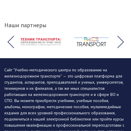
Наши партнеры
Сайт "Учебно-методического центра по образованию на
железнодорожном транспорте" — это цифровая платформа для
студентов, аспирантов, преподавателей и ученых, университетов,
техникумов и их филиалов, а так же иных специалистов
работающих на железнодорожном транспорте и в сфере ВО и
СПО. Вы можете приобрести учебники, учебные пособия,
альбомы, монографии, методические пособия, мультимедийные
издания для всех уровней профессионального образования,
подключиться к нашей электронной библиотеке или пройти курсы
повышения квалификации и профессиональной переподготовки с