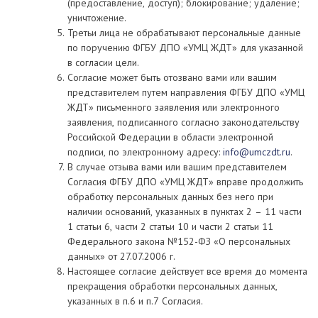
(предоставление, доступ); блокирование; удаление;
уничтожение.
Третьи лица не обрабатывают персональные данные
по поручению ФГБУ ДПО «УМЦ ЖДТ» для указанной
в согласии цели.
Согласие может быть отозвано вами или вашим
представителем путем направления ФГБУ ДПО «УМЦ
ЖДТ» письменного заявления или электронного
заявления, подписанного согласно законодательству
Российской Федерации в области электронной
подписи, по электронному адресу:
info@umczdt.ru
.
В случае отзыва вами или вашим представителем
Согласия ФГБУ ДПО «УМЦ ЖДТ» вправе продолжить
обработку персональных данных без него при
наличии оснований, указанных в пунктах 2 – 11 части
1 статьи 6, части 2 статьи 10 и части 2 статьи 11
Федерального закона №152-ФЗ «О персональных
данных» от 27.07.2006 г.
Настоящее согласие действует все время до момента
прекращения обработки персональных данных,
указанных в п.6 и п.7 Согласия.