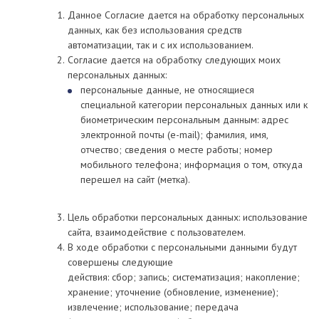
Данное Согласие дается на обработку персональных
данных, как без использования средств
автоматизации, так и с их использованием.
Согласие дается на обработку следующих моих
персональных данных:
персональные данные, не относящиеся
специальной категории персональных данных или к
биометрическим персональным данным: адрес
электронной почты (e-mail); фамилия, имя,
отчество; сведения о месте работы; номер
мобильного телефона; информация о том, откуда
перешел на сайт (метка).
Цель обработки персональных данных: использование
сайта, взаимодействие с пользователем.
В ходе обработки с персональными данными будут
совершены следующие
действия: сбор; запись; систематизация; накопление;
хранение; уточнение (обновление, изменение);
извлечение; использование; передача