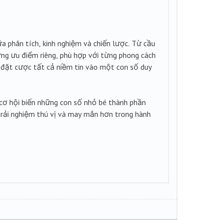
a phân tích, kinh nghiệm và chiến lược. Từ cầu
ững ưu điểm riêng, phù hợp với từng phong cách
ên đặt cược tất cả niềm tin vào một con số duy
cơ hội biến những con số nhỏ bé thành phần
 trải nghiệm thú vị và may mắn hơn trong hành