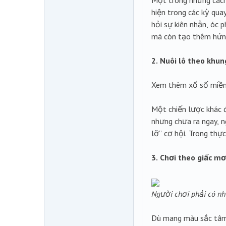
Một trong những cách 
hiện trong các kỳ qua
hỏi sự kiên nhẫn, óc 
mà còn tạo thêm hứng
2. Nuôi lô theo khu
Xem thêm xổ số miền
Một chiến lược khác đ
nhưng chưa ra ngay, n
lỡ” cơ hội. Trong thự
3. Chơi theo giấc mơ
Người chơi phải có nh
Dù mang màu sắc tâm 