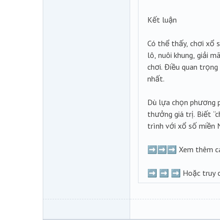
Kết luận
Có thể thấy, chơi xổ 
lô, nuôi khung, giải 
chơi. Điều quan trọng
nhất.
Dù lựa chọn phương p
thưởng giá trị. Biết 
trình với xổ số miền
➡️➡️➡️ Xem thêm các
➡️ ➡️ ➡️ Hoặc truy c