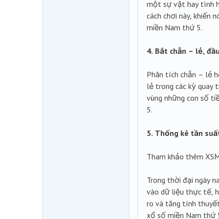
một sự vật hay tình h
cách chơi này, khiến 
miền Nam thứ 5.
4. Bắt chẵn – lẻ, đầ
Phân tích chẵn – lẻ 
lẻ trong các kỳ quay 
vùng những con số tiề
5.
5. Thống kê tần suấ
Tham khảo thêm XSMN
Trong thời đại ngày n
vào dữ liệu thực tế, 
ro và tăng tính thuyế
xổ số miền Nam thứ 5