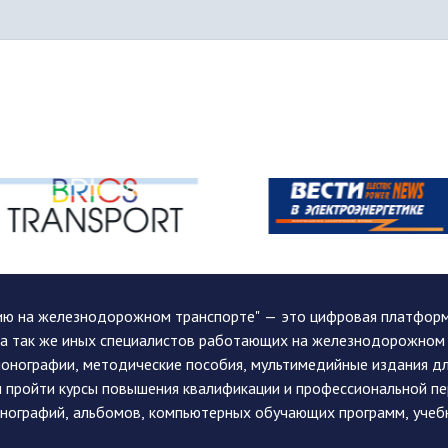
ию на железнодорожном транспорте" — это цифровая платформа
, а так же иных специалистов работающих на железнодорожном
монографии, методические пособия, мультимедийные издания дл
и пройти курсы повышения квалификации и профессиональной п
монографий, альбомов, компьютерных обучающих программ, учеб