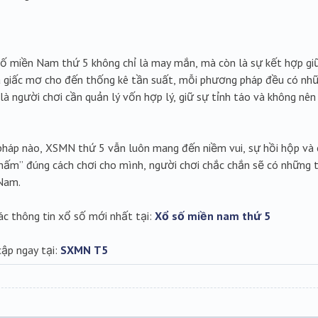
số miền Nam thứ 5 không chỉ là may mắn, mà còn là sự kết hợp giữ
mã giấc mơ cho đến thống kê tần suất, mỗi phương pháp đều có nh
 là người chơi cần quản lý vốn hợp lý, giữ sự tỉnh táo và không n
háp nào, XSMN thứ 5 vẫn luôn mang đến niềm vui, sự hồi hộp và 
“chấm” đúng cách chơi cho mình, người chơi chắc chắn sẽ có những
 Nam.
 thông tin xổ số mới nhất tại:
Xổ số miền nam thứ 5
ập ngay tại:
SXMN T5