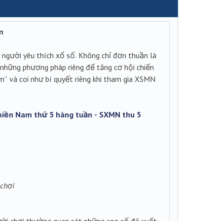
m
người yêu thích xổ số. Không chỉ đơn thuần là
 những phương pháp riêng để tăng cơ hội chiến
” và coi như bí quyết riêng khi tham gia XSMN
miền Nam thứ 5 hàng tuần - SXMN thu 5
 chơi