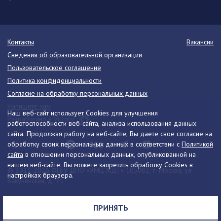
Контакты
Вакансии
Сведения об образовательной организации
Пользовательское соглашение
Политика конфиденциальности
Согласие на обработку персональных данных
Напишите нам
Наш веб-сайт использует Cookies для улучшения
Разработано в Victory
работоспособности веб-сайта, анализа использования данных
сайта. Продолжая работу на веб-сайте, Вы даете свое согласие на
обработку своих персональных данных в соответствии с
Политикой
сайта
в отношении персональных данных, опубликованной на
нашем веб-сайте. Вы можете запретить обработку Cookies в
© 2013-2026 ФГБУ ДПО «УМЦ ЖДТ» 105082, г. Москва, ул.
настройках браузера.
Бакунинская, д. 71
Телефон:
8 (495) 739-00-30
info@umczdt.ru
схема проезда
ПРИНЯТЬ
Все права на материалы, находящиеся на сайте, охраняются в