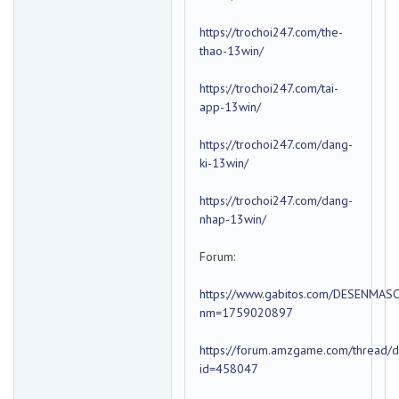
https://trochoi247.com/the-
thao-13win/
https://trochoi247.com/tai-
app-13win/
https://trochoi247.com/dang-
ki-13win/
https://trochoi247.com/dang-
nhap-13win/
Forum:
https://www.gabitos.com/DESENMA
nm=1759020897
https://forum.amzgame.com/thread/d
id=458047