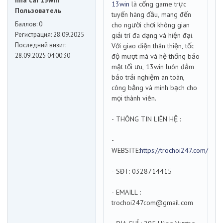
nhà cái 13win
13win
là cổng game trực
Пользователь
tuyến hàng đầu, mang đến
Баллов:
0
cho người chơi không gian
Регистрация:
28.09.2025
giải trí đa dạng và hiện đại.
Последний визит:
Với giao diện thân thiện, tốc
28.09.2025 04:00:30
độ mượt mà và hệ thống bảo
mật tối ưu, 13win luôn đảm
bảo trải nghiệm an toàn,
công bằng và minh bạch cho
mọi thành viên.
- THÔNG TIN LIÊN HỆ :
-
WEBSITE:
https://trochoi247.com/
- SĐT: 0328714415
- EMAILL :
trochoi247com@gmail.com