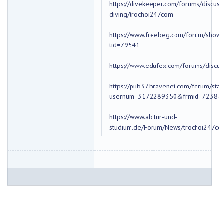
https://divekeeper.com/forums/discus
diving/trochoi247com
https://www.freebeg.com/forum/sho
tid=79541
https://www.edufex.com/forums/disc
https://pub37.bravenet.com/forum/st
usernum=3172289350&frmid=723
https://www.abitur-und-
studium.de/Forum/News/trochoi247