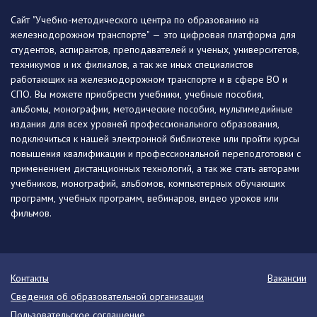
Сайт "Учебно-методического центра по образованию на
железнодорожном транспорте" — это цифровая платформа для
студентов, аспирантов, преподавателей и ученых, университетов,
техникумов и их филиалов, а так же иных специалистов
работающих на железнодорожном транспорте и в сфере ВО и
СПО. Вы можете приобрести учебники, учебные пособия,
альбомы, монографии, методические пособия, мультимедийные
издания для всех уровней профессионального образования,
подключиться к нашей электронной библиотеке или пройти курсы
повышения квалификации и профессиональной переподготовки с
применением дистанционных технологий, а так же стать авторами
учебников, монографий, альбомов, компьютерных обучающих
программ, учебных программ, вебинаров, видео уроков или
фильмов.
Контакты
Вакансии
Сведения об образовательной организации
Пользовательское соглашение