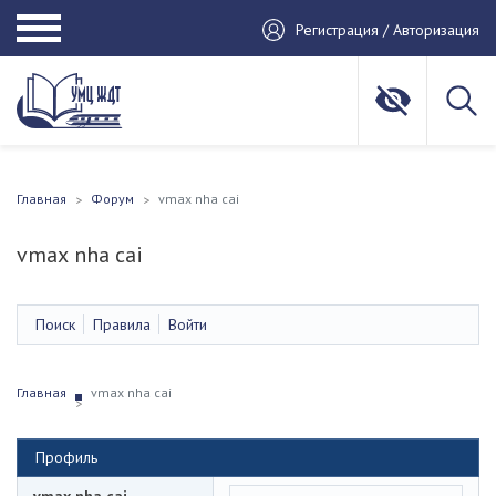
Регистрация / Авторизация
Главная
Форум
vmax nha cai
vmax nha cai
Поиск
Правила
Войти
Главная
vmax nha cai
Профиль