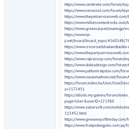
https://www.cemkrete.com/forum/to
https://www.navacool.com/forum/to
https://www.thepetservicesweb.com
https://www.milliescentedrocks.co
https://www.greencarpetcleaningpr
https://www.tai-
ji.net/board/board_topic/4160148/
https://www.crossroadsbaitandtack
https://www.thepartyservicesweb.c
https://www.vajiracoop.com/forum/t
https://www.dideadesign.com/forum
https://www.pathumratjotun.com/fo
https://www.rueanmaihom.net/forum
https://forum.index.hu/User/UserDesc
u=2172451
https://allods.my.games/forum/index
page=User&userID=221380
https://www.zubersoft.com/mobilesh
113452.html
https://www.giveawayoftheday.com/
https://www.fruitpickingjobs.com.au