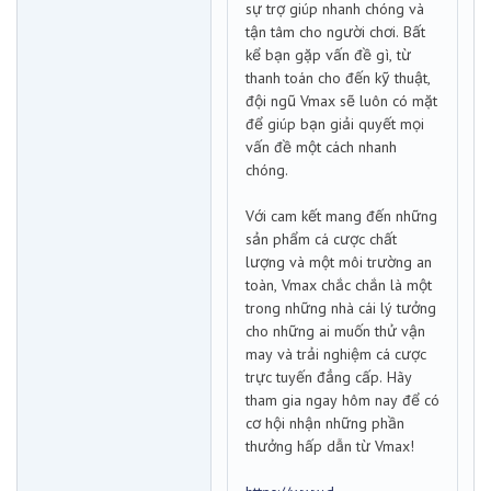
sự trợ giúp nhanh chóng và
tận tâm cho người chơi. Bất
kể bạn gặp vấn đề gì, từ
thanh toán cho đến kỹ thuật,
đội ngũ Vmax sẽ luôn có mặt
để giúp bạn giải quyết mọi
vấn đề một cách nhanh
chóng.
Với cam kết mang đến những
sản phẩm cá cược chất
lượng và một môi trường an
toàn, Vmax chắc chắn là một
trong những nhà cái lý tưởng
cho những ai muốn thử vận
may và trải nghiệm cá cược
trực tuyến đẳng cấp. Hãy
tham gia ngay hôm nay để có
cơ hội nhận những phần
thưởng hấp dẫn từ Vmax!