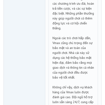
các chương trình ưu đãi, hoàn
trả tiền cược, và các sự kiện
đặc biệt. Những phần thưởng
này giúp người chơi có thêm
động lực và cơ hội chiến
thắng.
Ngoài các trò chơi hấp dẫn,
Vmax cũng chú trọng đến sự
bảo mật và an toàn của
người chơi. Nhà cái này sử
dụng các hệ thống bảo mật
hiện đại, đảm bảo rằng mọi
giao dịch và thông tin cá nhân
của người chơi đều được
bảo vệ tốt nhất.
Không chỉ vậy, dịch vụ khách
hàng của Vmax luôn được
đánh giá cao. Đội ngũ hỗ trợ
luôn sẵn sàng 24/7, cung cấp