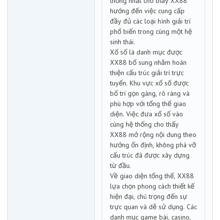
thống nhất cho thấy XX88
hướng đến việc cung cấp
đầy đủ các loại hình giải trí
phổ biến trong cùng một hệ
sinh thái.
Xổ số là danh mục được
XX88 bổ sung nhằm hoàn
thiện cấu trúc giải trí trực
tuyến. Khu vực xổ số được
bố trí gọn gàng, rõ ràng và
phù hợp với tổng thể giao
diện. Việc đưa xổ số vào
cùng hệ thống cho thấy
XX88 mở rộng nội dung theo
hướng ổn định, không phá vỡ
cấu trúc đã được xây dựng
từ đầu.
Về giao diện tổng thể, XX88
lựa chọn phong cách thiết kế
hiện đại, chú trọng đến sự
trực quan và dễ sử dụng. Các
danh mục game bài, casino,