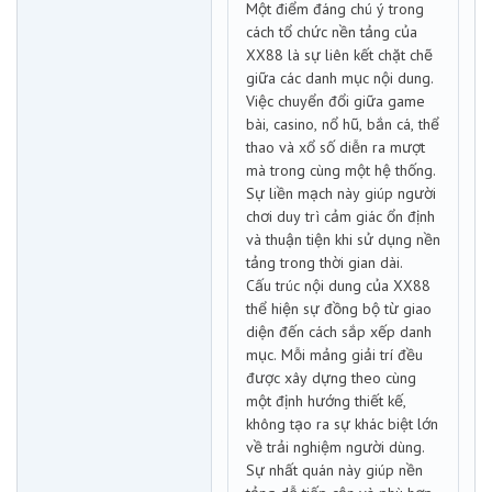
Một điểm đáng chú ý trong
cách tổ chức nền tảng của
XX88 là sự liên kết chặt chẽ
giữa các danh mục nội dung.
Việc chuyển đổi giữa game
bài, casino, nổ hũ, bắn cá, thể
thao và xổ số diễn ra mượt
mà trong cùng một hệ thống.
Sự liền mạch này giúp người
chơi duy trì cảm giác ổn định
và thuận tiện khi sử dụng nền
tảng trong thời gian dài.
Cấu trúc nội dung của XX88
thể hiện sự đồng bộ từ giao
diện đến cách sắp xếp danh
mục. Mỗi mảng giải trí đều
được xây dựng theo cùng
một định hướng thiết kế,
không tạo ra sự khác biệt lớn
về trải nghiệm người dùng.
Sự nhất quán này giúp nền