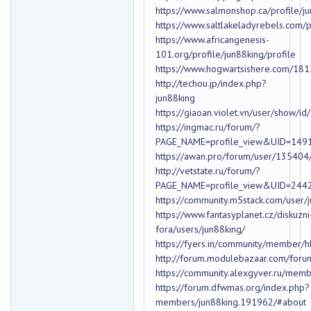
https://www.salmonshop.ca/profile/ju
https://www.saltlakeladyrebels.com/p
https://www.africangenesis-
101.org/profile/jun88king/profile
https://www.hogwartsishere.com/18
http://techou.jp/index.php?
jun88king
https://giaoan.violet.vn/user/show/
https://ingmac.ru/forum/?
PAGE_NAME=profile_view&UID=149
https://awan.pro/forum/user/135404
http://vetstate.ru/forum/?
PAGE_NAME=profile_view&UID=244
https://community.m5stack.com/user/
https://www.fantasyplanet.cz/diskuzni
fora/users/jun88king/
https://fyers.in/community/member/
http://forum.modulebazaar.com/forum
https://community.alexgyver.ru/mem
https://forum.dfwmas.org/index.php?
members/jun88king.191962/#about