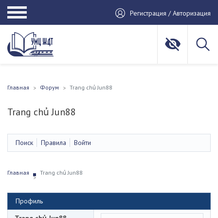
Регистрация / Авторизация
Главная
Форум
Trang chủ Jun88
Trang chủ Jun88
Поиск
Правила
Войти
Главная
Trang chủ Jun88
Профиль