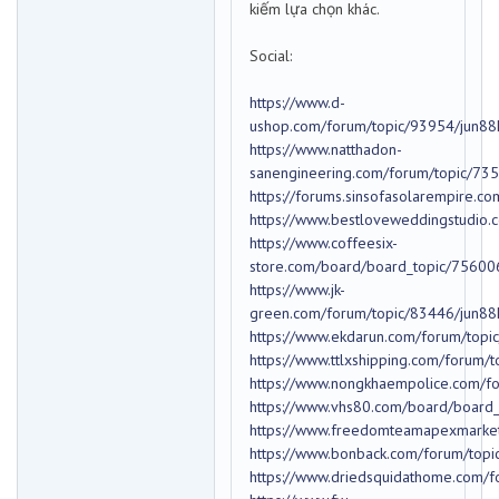
kiếm lựa chọn khác.
Social:
https://www.d-
ushop.com/forum/topic/93954/jun88
https://www.natthadon-
sanengineering.com/forum/topic/735
https://forums.sinsofasolarempire.
https://www.bestloveweddingstudio.
https://www.coffeesix-
store.com/board/board_topic/7560
https://www.jk-
green.com/forum/topic/83446/jun88
https://www.ekdarun.com/forum/topi
https://www.ttlxshipping.com/forum/
https://www.nongkhaempolice.com/fo
https://www.vhs80.com/board/board
https://www.freedomteamapexmarke
https://www.bonback.com/forum/topi
https://www.driedsquidathome.com/f