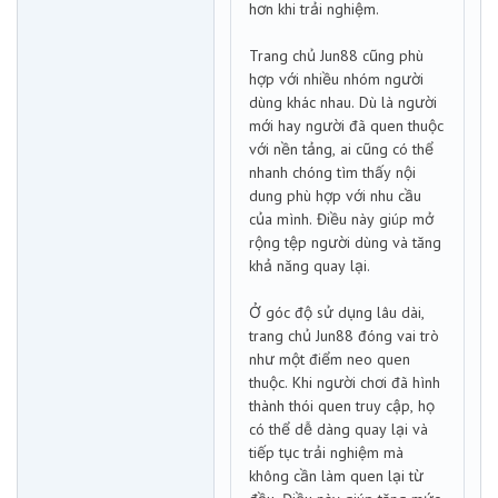
hơn khi trải nghiệm.
Trang chủ Jun88 cũng phù
hợp với nhiều nhóm người
dùng khác nhau. Dù là người
mới hay người đã quen thuộc
với nền tảng, ai cũng có thể
nhanh chóng tìm thấy nội
dung phù hợp với nhu cầu
của mình. Điều này giúp mở
rộng tệp người dùng và tăng
khả năng quay lại.
Ở góc độ sử dụng lâu dài,
trang chủ Jun88 đóng vai trò
như một điểm neo quen
thuộc. Khi người chơi đã hình
thành thói quen truy cập, họ
có thể dễ dàng quay lại và
tiếp tục trải nghiệm mà
không cần làm quen lại từ