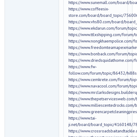
https://www.sunemall.com/board/bo
https://www.coffeesix-
store.com/board/board_topic/7560
https://www.vhs80.com/board/board
https://www.ekdarun.com/forum/top
https://www.ttlxshipping.com/forum
https://www.nongkhaempolice.com/f
https://www.freedomteamapexmarke
https://www.bonback.com/forum/top
https://www.driedsquidathome.com/
https://www.fw-
follow.com/forum/topic/86432/hi88
https://www.cemkrete.com/forum/to
https://www.navacool.com/forum/to
https://www.mrclarksdesigns.builde
https://www.thepetservicesweb.com
https://www.milliescentedrocks.co
https://www.greencarpetcleaningpr
https://www.tai-
ji.net/board/board_topic/4160148/
https://www.crossroadsbaitandtack