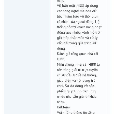
hàng
Về bảo mật, HI88 áp dụng
các công nghệ mã hóa dữ
liệu nhằm bảo vệ thông tin
cá nhân của người dùng. Hệ
thống hỗ trợ khách hàng hoạt
động qua nhiều kênh, hỗ trợ
giải đáp thắc mắc và xử lý
vấn đề trong quá trình sử
dụng.
Đánh giá tổng quan nhà cái
HI88
Nhìn chung,
nhà cái HI88
là
nền tảng giải trí trực tuyến
có sự đầu tư về hệ thống,
giao diện và nội dung trò
chơi. Sự đa dạng về sản
phẩm giúp HI88 đáp ứng
nhiều nhu cầu giải trí khác
nhau.
Kết luận
Với những thông tin tổng