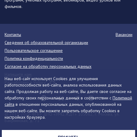
программ, учебных программ, вебинаров, видео уроков или
фильмов.
Контакты
Вакансии
Сведения об образовательной организации
Пользовательское соглашение
Политика конфиденциальности
Согласие на обработку персональных данных
Напишите нам
Наш веб-сайт использует Cookies для улучшения
Разработано в Victory
работоспособности веб-сайта, анализа использования данных
сайта. Продолжая работу на веб-сайте, Вы даете свое согласие на
обработку своих персональных данных в соответствии с
Политикой
сайта
в отношении персональных данных, опубликованной на
нашем веб-сайте. Вы можете запретить обработку Cookies в
© 2013-2026 ФГБУ ДПО «УМЦ ЖДТ» 105082, г. Москва, ул.
настройках браузера.
Бакунинская, д. 71
Телефон:
8 (495) 739-00-30
info@umczdt.ru
схема проезда