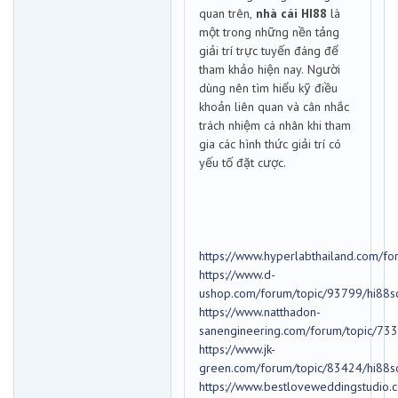
quan trên,
nhà cái HI88
là
một trong những nền tảng
giải trí trực tuyến đáng để
tham khảo hiện nay. Người
dùng nên tìm hiểu kỹ điều
khoản liên quan và cân nhắc
trách nhiệm cá nhân khi tham
gia các hình thức giải trí có
yếu tố đặt cược.
https://www.hyperlabthailand.com/f
https://www.d-
ushop.com/forum/topic/93799/hi88
https://www.natthadon-
sanengineering.com/forum/topic/73
https://www.jk-
green.com/forum/topic/83424/hi88
https://www.bestloveweddingstudio