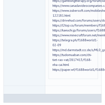
https://gamblingtherapy.org/forum/
https://www.canadavideocompanies.
https://www.zubersoft.com/mobilesh
122181.html
https://drivehud.com/forums/users/d
https://l2top.co/forum/members/f1
https://kaeuchi.jp/forums/users/f168
https://www.minecraftforum.net/me
https://telegra.ph/f1688world1-
02-09
https://md.darmstadt.ccc.de/s/ML0_g
https://tudomuaban.com/chi-
tiet-rao-vat/2817413/f168-
nha-cai.html
https://paper.wf/f1688world1/f168