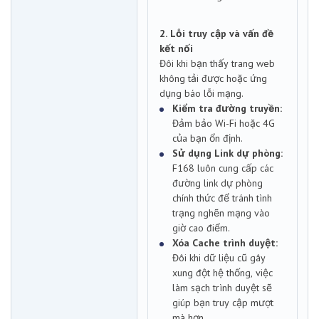
2. Lỗi truy cập và vấn đề
kết nối
Đôi khi bạn thấy trang web
không tải được hoặc ứng
dụng báo lỗi mạng.
Kiểm tra đường truyền:
Đảm bảo Wi-Fi hoặc 4G
của bạn ổn định.
Sử dụng Link dự phòng:
F168 luôn cung cấp các
đường link dự phòng
chính thức để tránh tình
trạng nghẽn mạng vào
giờ cao điểm.
Xóa Cache trình duyệt:
Đôi khi dữ liệu cũ gây
xung đột hệ thống, việc
làm sạch trình duyệt sẽ
giúp bạn truy cập mượt
mà hơn.