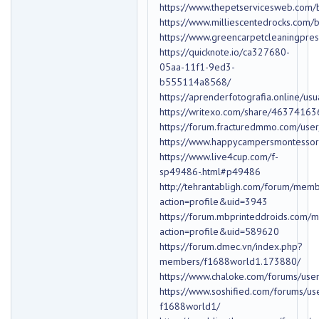
https://www.thepetservicesweb.com
https://www.milliescentedrocks.co
https://www.greencarpetcleaningpr
https://quicknote.io/ca327680-
05aa-11f1-9ed3-
b555114a8568/
https://aprenderfotografia.online/us
https://writexo.com/share/4637416
https://forum.fracturedmmo.com/use
https://www.happycampersmontessori
https://www.live4cup.com/f-
sp49486-.html#p49486
http://tehrantabligh.com/forum/mem
action=profile&uid=3943
https://forum.mbprinteddroids.com/
action=profile&uid=589620
https://forum.dmec.vn/index.php?
members/f1688world1.173880/
https://www.chaloke.com/forums/use
https://www.soshified.com/forums/u
f1688world1/