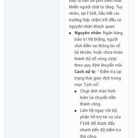
Đây là vấn đề phổ biến nhất
khiến người chơi lo lắng. Tuy
nhiên, tại F168, hầu hết các
trường hợp chậm trễ đều có
nguyên nhân khách quan:
Nguyên nhân:
Ngân hàng
bảo trì hệ thống, người
chơi điền sai thông tin số
tài khoản, hoặc chưa hoàn
thành đủ số vòng cược
theo quy định khuyến mãi.
Cách xử lý:
* Kiểm tra lại
trạng thái giao dịch trong
mục "Lịch sử".
Chụp ảnh màn hình
biên lai chuyển tiền
thành công.
Liên hệ ngay với bộ
phận hỗ trợ tài vụ của
F168 để được đẩy
nhanh tiến độ kiểm tra
thủ công.