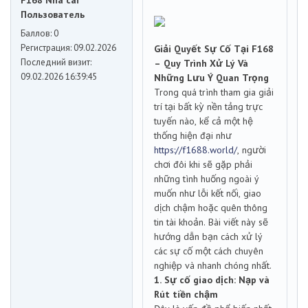
F168 Nha cai
Пользователь
Баллов:
0
Регистрация:
09.02.2026
Giải Quyết Sự Cố Tại F168
Последний визит:
– Quy Trình Xử Lý Và
09.02.2026 16:39:45
Những Lưu Ý Quan Trọng
Trong quá trình tham gia giải
trí tại bất kỳ nền tảng trực
tuyến nào, kể cả một hệ
thống hiện đại như
https://f1688.world/
, người
chơi đôi khi sẽ gặp phải
những tình huống ngoài ý
muốn như lỗi kết nối, giao
dịch chậm hoặc quên thông
tin tài khoản. Bài viết này sẽ
hướng dẫn bạn cách xử lý
các sự cố một cách chuyên
nghiệp và nhanh chóng nhất.
1. Sự cố giao dịch: Nạp và
Rút tiền chậm