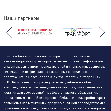
Наши партнеры
Сайт "Учебно-методического центра по образованию на
железнодорожном транспорте" — это цифровая платформа для
студентов, аспирантов, преподавателей и ученых, университетов,
техникумов и их филиалов, а так же иных специалистов
работающих на железнодорожном транспорте и в сфере ВО и
СПО. Вы можете приобрести учебники, учебные пособия,
альбомы, монографии, методические пособия, мультимедийные
издания для всех уровней профессионального образования,
подключиться к нашей электронной библиотеке или пройти курсы
повышения квалификации и профессиональной переподготовки с
применением дистанционных технологий, а так же стать авторами