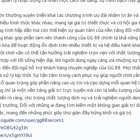
à quản lý hoạt động cá nhân một cách dễ dàng. Sự minh bạch này g
n thường xuyên triển khai các chương trình ưu đãi nhằm tri ân và
iều hình thức khác nhau, mang lại giá trị thiết thực và cơ hội gia t
ng tính hấp dẫn mà còn thể hiện sự quan tâm của nền tảng đối với
g khác góp phần làm nên thành công của GG 88 chính là khả năng t
hóa để hoạt động ổn định trên nhiều thiết bị và hệ điều hành khác
ời chơi vẫn có thể tận hưởng trải nghiệm trọn vẹn với chất lượng
hợp với lối sống hiện đại, khi người dùng ngày càng ưa chuộng sự ti
 đến đội ngũ hỗ trợ khách hàng chuyên nghiệp của GG 88. Mọi thắc
 xử lý kịp thời. Sự tận tâm trong cách phục vụ giúp người chơi c
 tố quan trọng góp phần nâng cao uy tín và tạo dựng mối quan hệ l
 chỉ là một nền tảng giải trí trực tuyến mà còn là biểu tượng của
riển rõ ràng, chú trọng chất lượng dịch vụ và trải nghiệm người d
ị trường. Đối với những ai đang tìm kiếm một không gian giải trí 
c, mang đến những phút giây thư giãn đầy hứng khởi và giá trị.
toguide.com/user/gg88secom1
/s/eO8G42g3lh
ne/s/x5gmYJ9ul