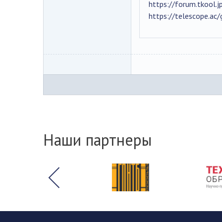
https://forum.tkool
https://telescope.a
Наши партнеры