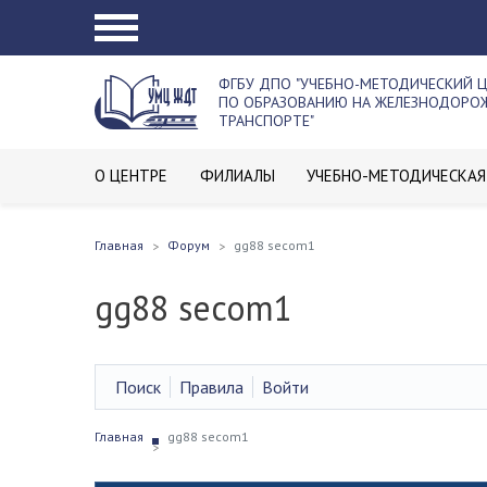
ФГБУ ДПО "УЧЕБНО-МЕТОДИЧЕСКИЙ 
ПО ОБРАЗОВАНИЮ НА ЖЕЛЕЗНОДОР
ТРАНСПОРТЕ"
О ЦЕНТРЕ
ФИЛИАЛЫ
УЧЕБНО-МЕТОДИЧЕСКАЯ
Главная
Форум
gg88 secom1
gg88 secom1
Поиск
Правила
Войти
Главная
gg88 secom1