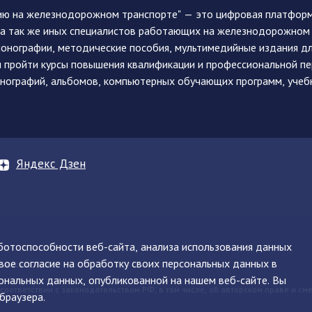
ию на железнодорожном транспорте" — это цифровая платформа
, а так же иных специалистов работающих на железнодорожном
монографии, методические пособия, мультимедийные издания дл
и пройти курсы повышения квалификации и профессиональной п
монографий, альбомов, компьютерных обучающих программ, учеб
Яндекс Дзен
аботоспособности веб-сайта, анализа использования данных
вое согласие на обработку своих персональных данных в
нинская, д. 71
ональных данных, опубликованной на нашем веб-сайте. Вы
 соответствии с законодательством РФ, в том числе, об авторском праве и см
браузера.