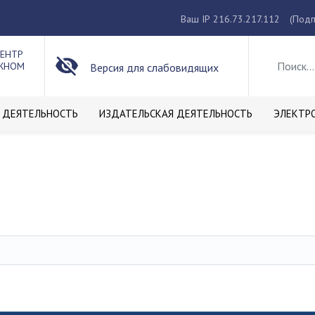
Ваш IP 216.73.217.112
(Подп
ЦЕНТР
ОЖНОМ
Версия для слабовидящих
 ДЕЯТЕЛЬНОСТЬ
ИЗДАТЕЛЬСКАЯ ДЕЯТЕЛЬНОСТЬ
ЭЛЕКТР