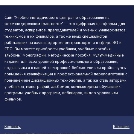
Сайт "Учебно-методического центра по образованию на
железнодорожном транспорте" — это цифровая платформа для
студентов, аспирантов, преподавателей и ученых, университетов,
техникумов и их филиалов, а так же иных специалистов
работающих на железнодорожном транспорте и в сфере ВО и
СПО. Вы можете приобрести учебники, учебные пособия,
альбомы, монографии, методические пособия, мультимедийные
издания для всех уровней профессионального образования,
подключиться к нашей электронной библиотеке или пройти курсы
повышения квалификации и профессиональной переподготовки с
применением дистанционных технологий, а так же стать авторами
учебников, монографий, альбомов, компьютерных обучающих
программ, учебных программ, вебинаров, видео уроков или
фильмов.
Контакты
Вакансии