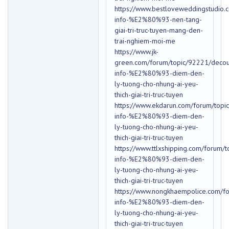
https://www.bestloveweddingstudio.
info-%E2%80%93-nen-tang-
giai-tri-truc-tuyen-mang-den-
trai-nghiem-moi-me
https://www.jk-
green.com/forum/topic/92221/decou
info-%E2%80%93-diem-den-
ly-tuong-cho-nhung-ai-yeu-
thich-giai-tri-truc-tuyen
https://www.ekdarun.com/forum/topi
info-%E2%80%93-diem-den-
ly-tuong-cho-nhung-ai-yeu-
thich-giai-tri-truc-tuyen
https://www.ttlxshipping.com/forum/
info-%E2%80%93-diem-den-
ly-tuong-cho-nhung-ai-yeu-
thich-giai-tri-truc-tuyen
https://www.nongkhaempolice.com/fo
info-%E2%80%93-diem-den-
ly-tuong-cho-nhung-ai-yeu-
thich-giai-tri-truc-tuyen