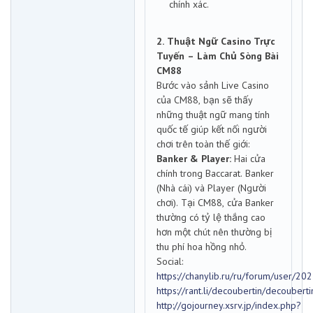
chính xác.
2. Thuật Ngữ Casino Trực
Tuyến – Làm Chủ Sòng Bài
CM88
Bước vào sảnh Live Casino
của CM88, bạn sẽ thấy
những thuật ngữ mang tính
quốc tế giúp kết nối người
chơi trên toàn thế giới:
Banker & Player:
Hai cửa
chính trong Baccarat. Banker
(Nhà cái) và Player (Người
chơi). Tại CM88, cửa Banker
thường có tỷ lệ thắng cao
hơn một chút nên thường bị
thu phí hoa hồng nhỏ.
Social:
https://chanylib.ru/ru/forum/user/20
https://rant.li/decoubertin/decouberti
http://gojourney.xsrv.jp/index.php?