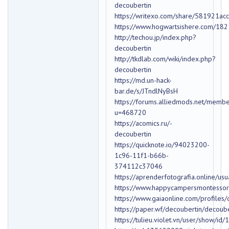
decoubertin
https://writexo.com/share/581921ac
https://www.hogwartsishere.com/18
http://techou.jp/index.php?
decoubertin
http://tkdlab.com/wiki/index.php?
decoubertin
https://md.un-hack-
bar.de/s/JTndlNyBsH
https://forums.alliedmods.net/memb
u=468720
https://acomics.ru/-
decoubertin
https://quicknote.io/94023200-
1c96-11f1-b66b-
374112c37046
https://aprenderfotografia.online/usu
https://www.happycampersmontessori
https://www.gaiaonline.com/profile
https://paper.wf/decoubertin/decoube
https://tulieu.violet.vn/user/show/i