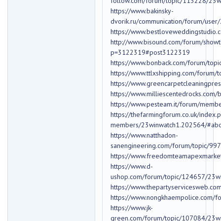
follow.com/forum/topic/113228/23w
https://www.bakinsky-
dvorik.ru/communication/forum/user
https://www.bestloveweddingstudio
http://www.bisound.com/forum/show
p=3122319#post3122319
https://www.bonback.com/forum/top
https://www.ttlxshipping.com/forum
https://www.greencarpetcleaningpr
https://www.milliescentedrocks.co
https://www.pesteam.it/forum/memb
https://thefarmingforum.co.uk/index.
members/23winwatch1.202564/#abo
https://www.natthadon-
sanengineering.com/forum/topic/99
https://www.freedomteamapexmarke
https://www.d-
ushop.com/forum/topic/124657/23w
https://www.thepartyservicesweb.c
https://www.nongkhaempolice.com/f
https://www.jk-
green.com/forum/topic/107084/23w