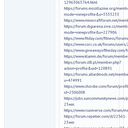
12963063764.html
https://forums.mozillazine.org/membe
mode=viewprofile&u=3533233
https://www.minecraftforum.net/me
https://forum.digiarena.zive.cz/memb
mode=viewprofile&u=227906
https://www.fitday.com/fitness/foru
https://www.corc.co.uk/forums/users
https://www.giveawayoftheday.com/
https://www.klamm.de/forum/membe
https://forum.ct8.pl/member.php?
action=profile&uid=120891
https://forums.alliedmods.net/memb
u=474991
https://www.chordie.com/forum/profi
id=2506008
https://jobs.suncommunitynews.com/
23win
https://www.rcuniverse.com/forum/
https://forum.repetier.com/d/22561-
23win