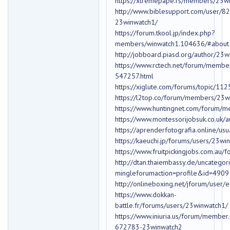
https://xtremepape.rs/members/23w
http://www.biblesupport.com/user/8
23winwatch1/
https://forum.tkool.jp/index.php?
members/winwatch1.104636/#about
http://jobboard.piasd.org/author/23w
https://www.rctech.net/forum/membe
547257.html
https://xiglute.com/forums/topic/11
https://l2top.co/forum/members/23
https://www.huntingnet.com/forum/
https://www.montessorijobsuk.co.uk/
https://aprenderfotografia.online/us
https://kaeuchi.jp/forums/users/23wi
https://www.fruitpickingjobs.com.au/
http://dtan.thaiembassy.de/uncatego
mingleforumaction=profile&id=490
http://onlineboxing.net/jforum/user
https://www.dokkan-
battle.fr/forums/users/23winwatch1/
https://www.iniuria.us/forum/member
672783-23winwatch2