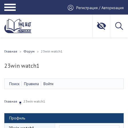
Регистрация / Авторизация
Главная
Форум
23win watch1
23win watch1
Поиск
Правила
Войти
Главная
23win watch1
Профиль