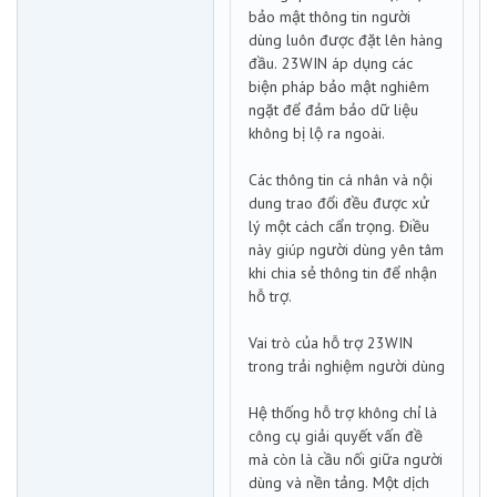
bảo mật thông tin người
dùng luôn được đặt lên hàng
đầu. 23WIN áp dụng các
biện pháp bảo mật nghiêm
ngặt để đảm bảo dữ liệu
không bị lộ ra ngoài.
Các thông tin cá nhân và nội
dung trao đổi đều được xử
lý một cách cẩn trọng. Điều
này giúp người dùng yên tâm
khi chia sẻ thông tin để nhận
hỗ trợ.
Vai trò của hỗ trợ 23WIN
trong trải nghiệm người dùng
Hệ thống hỗ trợ không chỉ là
công cụ giải quyết vấn đề
mà còn là cầu nối giữa người
dùng và nền tảng. Một dịch