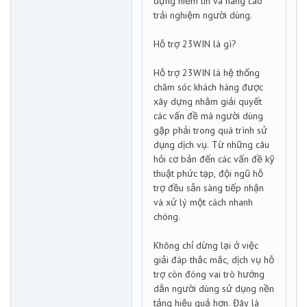
dựng niềm tin và nâng cao
trải nghiệm người dùng.
Hỗ trợ 23WIN là gì?
Hỗ trợ 23WIN là hệ thống
chăm sóc khách hàng được
xây dựng nhằm giải quyết
các vấn đề mà người dùng
gặp phải trong quá trình sử
dụng dịch vụ. Từ những câu
hỏi cơ bản đến các vấn đề kỹ
thuật phức tạp, đội ngũ hỗ
trợ đều sẵn sàng tiếp nhận
và xử lý một cách nhanh
chóng.
Không chỉ dừng lại ở việc
giải đáp thắc mắc, dịch vụ hỗ
trợ còn đóng vai trò hướng
dẫn người dùng sử dụng nền
tảng hiệu quả hơn. Đây là