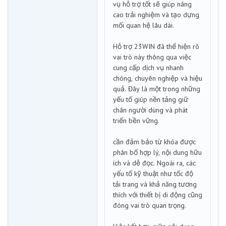
vụ hỗ trợ tốt sẽ giúp nâng
cao trải nghiệm và tạo dựng
mối quan hệ lâu dài.
Hỗ trợ 23WIN đã thể hiện rõ
vai trò này thông qua việc
cung cấp dịch vụ nhanh
chóng, chuyên nghiệp và hiệu
quả. Đây là một trong những
yếu tố giúp nền tảng giữ
chân người dùng và phát
triển bền vững.
cần đảm bảo từ khóa được
phân bổ hợp lý, nội dung hữu
ích và dễ đọc. Ngoài ra, các
yếu tố kỹ thuật như tốc độ
tải trang và khả năng tương
thích với thiết bị di động cũng
đóng vai trò quan trọng.