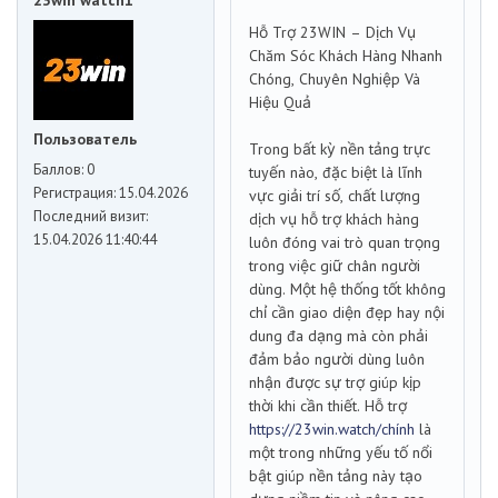
23win watch1
Hỗ Trợ 23WIN – Dịch Vụ
Chăm Sóc Khách Hàng Nhanh
Chóng, Chuyên Nghiệp Và
Hiệu Quả
Пользователь
Trong bất kỳ nền tảng trực
Баллов:
0
tuyến nào, đặc biệt là lĩnh
Регистрация:
15.04.2026
vực giải trí số, chất lượng
Последний визит:
dịch vụ hỗ trợ khách hàng
15.04.2026 11:40:44
luôn đóng vai trò quan trọng
trong việc giữ chân người
dùng. Một hệ thống tốt không
chỉ cần giao diện đẹp hay nội
dung đa dạng mà còn phải
đảm bảo người dùng luôn
nhận được sự trợ giúp kịp
thời khi cần thiết. Hỗ trợ
https://23win.watch/chính
là
một trong những yếu tố nổi
bật giúp nền tảng này tạo