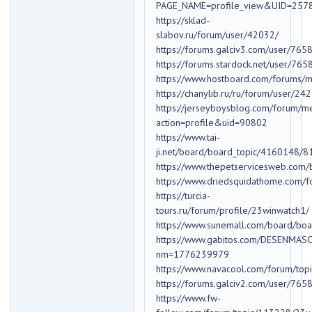
PAGE_NAME=profile_view&UID=257
https://sklad-
slabov.ru/forum/user/42032/
https://forums.galciv3.com/user/765
https://forums.stardock.net/user/76
https://www.hostboard.com/forums/
https://chanylib.ru/ru/forum/user/24
https://jerseyboysblog.com/forum/
action=profile&uid=90802
https://www.tai-
ji.net/board/board_topic/4160148/
https://www.thepetservicesweb.com
https://www.driedsquidathome.com/
https://turcia-
tours.ru/forum/profile/23winwatch1/
https://www.sunemall.com/board/bo
https://www.gabitos.com/DESENMA
nm=1776239979
https://www.navacool.com/forum/to
https://forums.galciv2.com/user/765
https://www.fw-