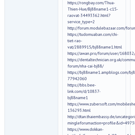
https://rongbay.com/Thua-
Thien-Hue/Bj88name1-c15-
raovat-34493362.html?
service_type=2
http://forum.modulebazaar.com/for
https://tudomuaban.com/chi-
tiet-rao-
vat/2889915/bj88name1.html
https://awan.pro/forum/user/168032
https://dentaltechnician.org.uk/commu
forum/nha-cai-bj88/
https://bj88name1.ampblogs.com/bj
77942060
https://bbs.bee-
link.com/d/10837-
bj88name1
https://www.zubersoft.com/mobilesh
136293.html
http://dtan.thaiembassy.de/uncatego
mingleforumaction=profile&id=497
https://www.dokkan-