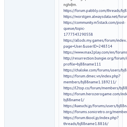
nghiệm.
https://forum.pabbly.com/threads/b
https://worstgen.alwaysdata.net/fo
https://community.m5stack.com/post-
queue/topic-
1777343290558
https://allods.my.games/forum/index
page=User&userID=248314
https://www.max2play.com/en/forum
http://resurrection.bungie.org/forum/
profile=bj88name111
https://chaloke.com/forums/users/b
https://forum.dmec.vn/index.php?
members/bj88name1.189211/
https://l2top.co/forum/members/bj
https://forum.herozerogame.com/in
bj88name1/
https://kaeuchi.jp/forums/users/bj88
https://forums.sonicretro.org/memb
https://forum.tkool.jp/index.php?
threads/bj88name1.8816/