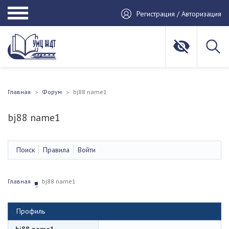
Регистрация / Авторизация
Главная
Форум
bj88 name1
bj88 name1
Поиск
Правила
Войти
Главная
bj88 name1
Профиль