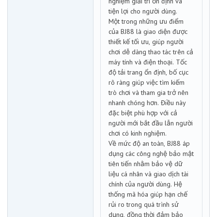
nghiệm giải trí ổn định và
tiện lợi cho người dùng.
Một trong những ưu điểm
của BJ88 là giao diện được
thiết kế tối ưu, giúp người
chơi dễ dàng thao tác trên cả
máy tính và điện thoại. Tốc
độ tải trang ổn định, bố cục
rõ ràng giúp việc tìm kiếm
trò chơi và tham gia trở nên
nhanh chóng hơn. Điều này
đặc biệt phù hợp với cả
người mới bắt đầu lẫn người
chơi có kinh nghiệm.
Về mức độ an toàn, BJ88 áp
dụng các công nghệ bảo mật
tiên tiến nhằm bảo vệ dữ
liệu cá nhân và giao dịch tài
chính của người dùng. Hệ
thống mã hóa giúp hạn chế
rủi ro trong quá trình sử
dụng, đồng thời đảm bảo