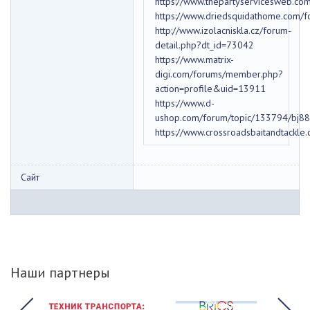
https://www.thepartyservicesweb.c
https://www.driedsquidathome.com/
http://www.izolacniskla.cz/forum-
detail.php?dt_id=73042
https://www.matrix-
digi.com/forums/member.php?
action=profile&uid=13911
https://www.d-
ushop.com/forum/topic/133794/bj8
https://www.crossroadsbaitandtack
Сайт
Наши партнеры